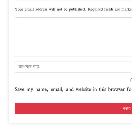
Your email address will not be published.
Required fields are mark
Save my name, email, and website in this browser fo