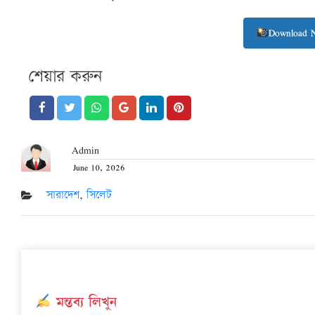
Download 
শেয়ার করুন
Admin
June 10, 2026
Posted
on
সারাদেশ
,
সিলেট
মন্তব্য লিখুন