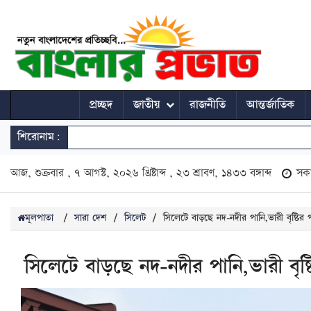
প্রচ্ছদ
জাতীয়
রাজনীতি
আন্তর্জাতিক
শিরোনাম:
আজ, শুক্রবার , ৭ আগস্ট, ২০২৬ খ্রিষ্টাব্দ , ২৩ শ্রাবণ, ১৪৩৩ বঙ্গাব্দ
সক
মূলপাতা
/
সারা দেশ
/
সিলেট
/
সিলেটে বাড়ছে নদ-নদীর পানি,ভারী বৃষ্টির পূ
সিলেটে বাড়ছে নদ-নদীর পানি,ভারী বৃষ্টি