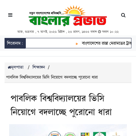
আজ, শুক্রবার , ৭ আগস্ট, ২০২৬ খ্রিষ্টাব্দ , ২৩ শ্রাবণ, ১৪৩৩ বঙ্গাব্দ
সকাল ১০:২২
শিরোনাম:
বাংলাদেশের রাস্তা মেরামতের ট্রাক আটকে 
মূলপাতা
/
শিক্ষাঙ্গন
/
পাবলিক বিশ্ববিদ্যালয়ের ভিসি নিয়োগে বদলাচ্ছে পুরোনো ধারা
পাবলিক বিশ্ববিদ্যালয়ের ভিসি
নিয়োগে বদলাচ্ছে পুরোনো ধারা