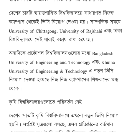
দেশের চারটি স্বায়ত্তশাসিত বিশ্ববিদ্যালয়ে সাধারণত নিজস্ব
ক্যাম্পাস থেকেই ভিসি নিয়োগ দেওয়া হয়। সাম্প্রতিক সময়ে
University of Chittagong, University of Rajshahi এবং ঢাকা
বিশ্ববিদ্যালয়ে সেই ধারাই বজায় রাখা হয়েছে।
অন্যদিকে প্রকৌশল বিশ্ববিদ্যালয়গুলোর মধ্যে Bangladesh
University of Engineering and Technology এবং Khulna
University of Engineering & Technology–এ নতুন ভিসি
নিয়োগ দেওয়া হয়েছে নিজ নিজ ক্যাম্পাসের শিক্ষকদের মধ্য
থেকে।
কৃষি বিশ্ববিদ্যালয়গুলোতে পরিবর্তন নেই
দেশের সাতটি কৃষি বিশ্ববিদ্যালয়ে এখনো নতুন ভিসি নিয়োগ
হয়নি। সংশ্লিষ্ট সূত্রগুলো বলছে, এসব প্রতিষ্ঠানের বর্তমান