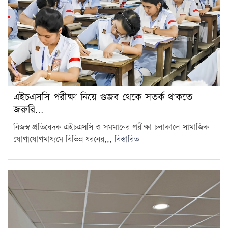
এইচএসসি পরীক্ষা নিয়ে গুজব থেকে সতর্ক থাকতে
জরুরি…
নিজস্ব প্রতিবেদক এইচএসসি ও সমমানের পরীক্ষা চলাকালে সামাজিক
যোগাযোগমাধ্যমে বিভিন্ন ধরনের...
বিস্তারিত