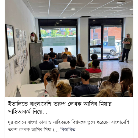
ইতালিতে বাংলাদেশি তরুণ লেখক আসিব মিয়ার
সাহিত্যকর্ম নিয়ে…
দূর প্রবাসে বাংলা ভাষা ও সাহিত্যকে বিশ্বমঞ্চে তুলে ধরেছেন বাংলাদেশি
তরুণ লেখক আসিব মিয়া।...
বিস্তারিত