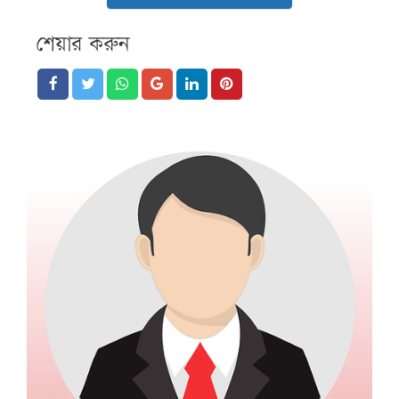
শেয়ার করুন