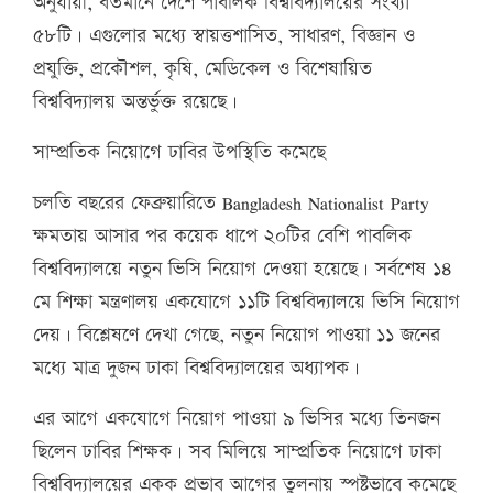
অনুযায়ী, বর্তমানে দেশে পাবলিক বিশ্ববিদ্যালয়ের সংখ্যা
৫৮টি। এগুলোর মধ্যে স্বায়ত্তশাসিত, সাধারণ, বিজ্ঞান ও
প্রযুক্তি, প্রকৌশল, কৃষি, মেডিকেল ও বিশেষায়িত
বিশ্ববিদ্যালয় অন্তর্ভুক্ত রয়েছে।
সাম্প্রতিক নিয়োগে ঢাবির উপস্থিতি কমেছে
চলতি বছরের ফেব্রুয়ারিতে Bangladesh Nationalist Party
ক্ষমতায় আসার পর কয়েক ধাপে ২০টির বেশি পাবলিক
বিশ্ববিদ্যালয়ে নতুন ভিসি নিয়োগ দেওয়া হয়েছে। সর্বশেষ ১৪
মে শিক্ষা মন্ত্রণালয় একযোগে ১১টি বিশ্ববিদ্যালয়ে ভিসি নিয়োগ
দেয়। বিশ্লেষণে দেখা গেছে, নতুন নিয়োগ পাওয়া ১১ জনের
মধ্যে মাত্র দুজন ঢাকা বিশ্ববিদ্যালয়ের অধ্যাপক।
এর আগে একযোগে নিয়োগ পাওয়া ৯ ভিসির মধ্যে তিনজন
ছিলেন ঢাবির শিক্ষক। সব মিলিয়ে সাম্প্রতিক নিয়োগে ঢাকা
বিশ্ববিদ্যালয়ের একক প্রভাব আগের তুলনায় স্পষ্টভাবে কমেছে