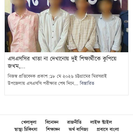
এসএসসির খাতা না দেখানোয় দুই শিক্ষার্থীকে কুপিয়ে
জখম,…
নিজস্ব প্রতিবেদক প্রকাশ:১৮ মে ২০২৬ চট্টগ্রামের মিরসরাই
উপজেলায় এসএসসি পরীক্ষার শেষ দিনে...
বিস্তারিত
খেলাধুলা
বিনোদন
রাজনীতি
লাইফ স্টাইল
স্বাস্থ্য চিকিৎসা
শিক্ষাঙ্গন
অর্থ বাণিজ্য
প্রবাসে বাংলা