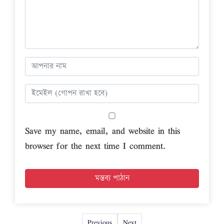
Save my name, email, and website in this
browser for the next time I comment.
Previous
Next