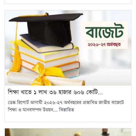
শিক্ষা খাতে ১ লাখ ৩৬ হাজার ৬০৬ কোটি…
ডেস্ক রিপোর্ট আগামী ২০২৬–২৭ অর্থবছরের প্রস্তাবিত জাতীয় বাজেটে
শিক্ষা ও মানবসম্পদ উন্নয়ন...
বিস্তারিত