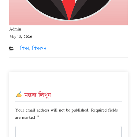
Admin
May 15, 2026
Posted
on
শিক্ষা
,
শিক্ষাঙ্গন
মন্তব্য লিখুন
Your email address will not be published.
Required fields
are marked
*