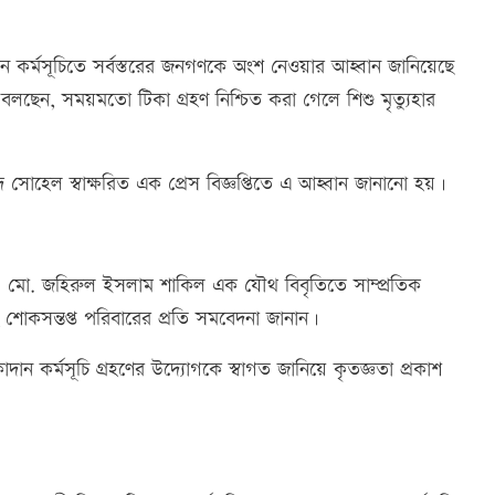
াদান কর্মসূচিতে সর্বস্তরের জনগণকে অংশ নেওয়ার আহ্বান জানিয়েছে
লছেন, সময়মতো টিকা গ্রহণ নিশ্চিত করা গেলে শিশু মৃত্যুহার
 সোহেল স্বাক্ষরিত এক প্রেস বিজ্ঞপ্তিতে এ আহ্বান জানানো হয়।
. মো. জহিরুল ইসলাম শাকিল এক যৌথ বিবৃতিতে সাম্প্রতিক
বং শোকসন্তপ্ত পরিবারের প্রতি সমবেদনা জানান।
ন কর্মসূচি গ্রহণের উদ্যোগকে স্বাগত জানিয়ে কৃতজ্ঞতা প্রকাশ