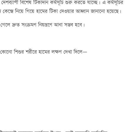
শব্যাপী বিশেষ টিকাদান কর্মসূচি শুরু করতে যাচ্ছে। এ কর্মসূচির
েন্দ্রে নিয়ে গিয়ে হামের টিকা দেওয়ার আহ্বান জানানো হয়েছে।
গেলে দ্রুত সংক্রমণ নিয়ন্ত্রণে আনা সম্ভব হবে।
 কোনো শিশুর শরীরে হামের লক্ষণ দেখা দিলে—