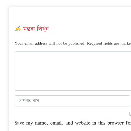
মন্তব্য লিখুন
Your email address will not be published.
Required fields are mark
Save my name, email, and website in this browser fo