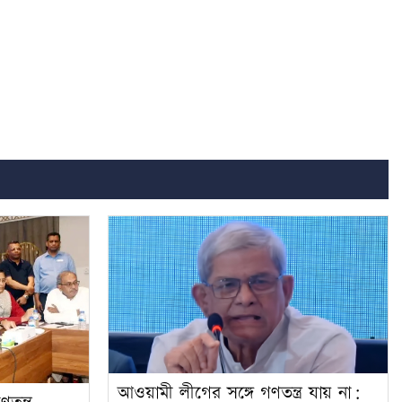
আওয়ামী লীগের সঙ্গে গণতন্ত্র যায় না: