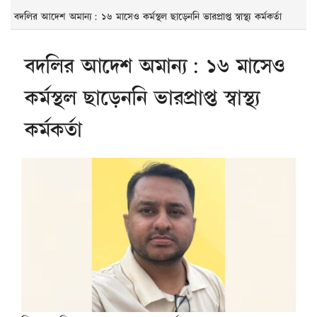
বদলির আদেশ অমান্য: ১৬ মাসেও কর্মস্থল ছাড়েননি ভারপ্রাপ্ত স্বাস্থ্য কর্মকর্তা
বদলির আদেশ অমান্য: ১৬ মাসেও
কর্মস্থল ছাড়েননি ভারপ্রাপ্ত স্বাস্থ্য
কর্মকর্তা