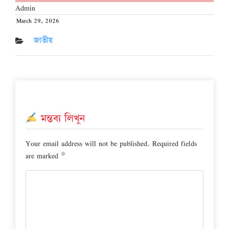
Admin
March 29, 2026
Posted
on
জাতীয়
মন্তব্য লিখুন
Your email address will not be published.
Required fields
are marked
*