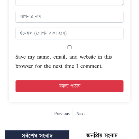
Save my name, email, and website in this
browser for the next time I comment.
Previous
Next
জনপ্রিয় সংবাদ
সর্বশেষ সংবাদ