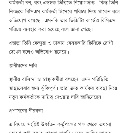
কর্মকর্তা নন, বরং এডহক ভিত্তিতে নিয়োগপ্রাপ্ত। কিন্তু তিনি
নিজেকে বিসিএস কর্মকর্তা হিসেবে পরিচয় দিয়ে থাকেন বলে
অভিযোগ রয়েছে। এমনকি তার ভিজিটিং কার্ডেও বিসিএস
পরিচয় ব্যবহার করা হয়েছে বলে জানা গেছে।
এছাড়া তিনি কেন্দুয়া ও ঢাকায় বেসরকারি ক্লিনিকে রোগী
দেখেন বলেও অভিযোগ রয়েছে।
স্থানীয়দের দাবি
স্থানীয় বাসিন্দা ও স্বাস্থ্যকর্মীরা বলছেন, এমন পরিস্থিতি
স্বাস্থ্যসেবার জন্য ঝুঁকিপূর্ণ। তারা দ্রুত কার্যকর ব্যবস্থা নিয়ে
নতুন কর্মকর্তাকে দায়িত্ব দেওয়ার দাবি জানিয়েছেন।
প্রশাসনের নীরবতা
এ বিষয়ে সংশ্লিষ্ট ঊর্ধ্বতন কর্তৃপক্ষের পক্ষ থেকে এখনো