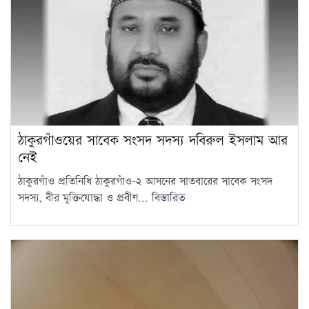
ঠাকুরগাঁওয়ের সাবেক সংসদ সদস্য দবিরুল ইসলাম আর
নেই
ঠাকুরগাঁও প্রতিনিধি ঠাকুরগাঁও-২ আসনের সাতবারের সাবেক সংসদ
সদস্য, বীর মুক্তিযোদ্ধা ও প্রবীণ...
বিস্তারিত