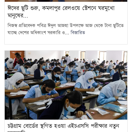
ঈদের ছুটি শুরু, কমলাপুর রেলওয়ে স্টেশনে ঘরমুখো
মানুষের…
নিজস্ব প্রতিবেদক পবিত্র ঈদুল আজহা উপলক্ষে আজ থেকে টানা ছুটিতে
যাচ্ছে দেশের অধিকাংশ সরকারি ও...
বিস্তারিত
চট্টগ্রাম বোর্ডের স্থগিত হওয়া এইচএসসি পরীক্ষার নতুন