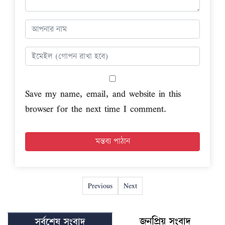
Save my name, email, and website in this
browser for the next time I comment.
Previous
Next
জনপ্রিয় সংবাদ
সর্বশেষ সংবাদ