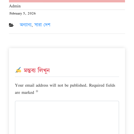
Admin
February 5, 2026
Posted
on
অন্যান্য
,
সারা দেশ
মন্তব্য লিখুন
Your email address will not be published.
Required fields
are marked
*