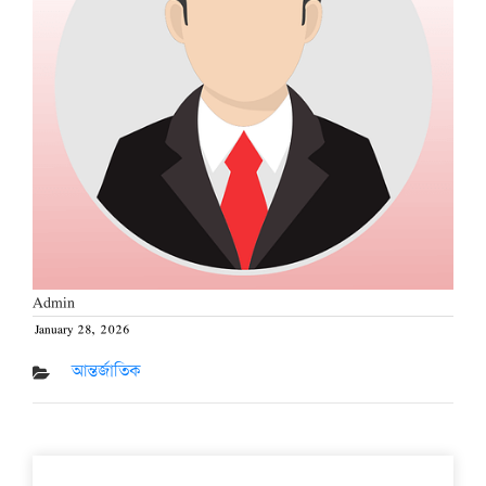
Admin
January 28, 2026
Posted
on
আন্তর্জাতিক