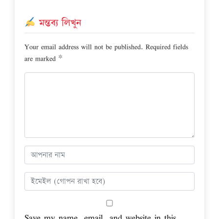
মন্তব্য লিখুন
Your email address will not be published.
Required fields
are marked
*
Save my name, email, and website in this