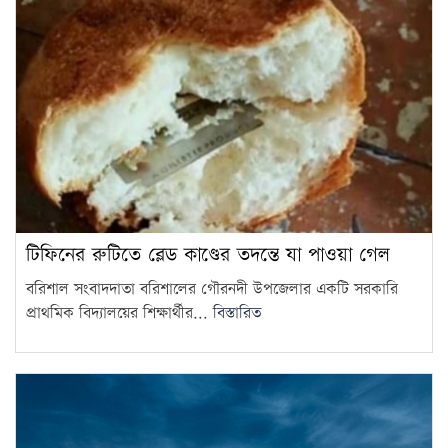
টিফিনের রুটিতে ব্লেড কাণ্ডের তদন্তে যা পাওয়া গেল
বরিশাল সংবাদদাতা বরিশালের গৌরনদী উপজেলার একটি সরকারি
প্রাথমিক বিদ্যালয়ের শিক্ষার্থীর...
বিস্তারিত