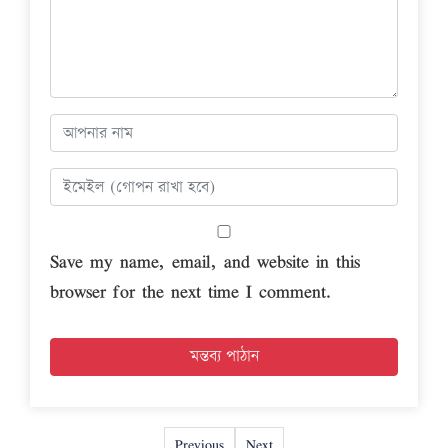
Save my name, email, and website in this
browser for the next time I comment.
Previous
Next