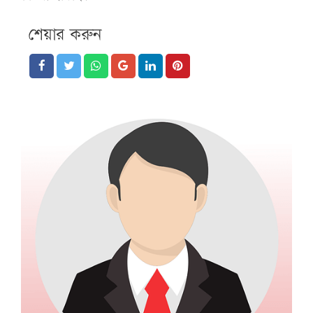
শেয়ার করুন