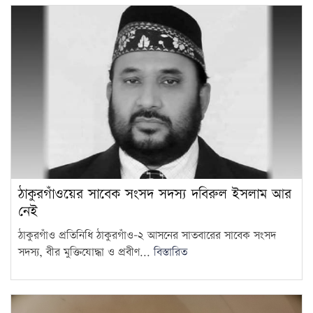
ঠাকুরগাঁওয়ের সাবেক সংসদ সদস্য দবিরুল ইসলাম আর
নেই
ঠাকুরগাঁও প্রতিনিধি ঠাকুরগাঁও-২ আসনের সাতবারের সাবেক সংসদ
সদস্য, বীর মুক্তিযোদ্ধা ও প্রবীণ...
বিস্তারিত