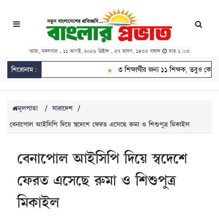
আজ, মঙ্গলবার , ১১ আগস্ট, ২০২৬ খ্রিষ্টাব্দ , ২৭ শ্রাবণ, ১৪৩৩ বঙ্গাব্দ
রাত ১:০৩
শিরোনাম:
৩ শিক্ষার্থীর জন্য ১১ শিক্ষক, তবুও কেউ পাস করেনি
মূলপাতা
/
সারাদেশ
/
বেনাপোল আইসিপি দিয়ে স্বদেশে ফেরত এসেছে রুমা ও শিশুপুত্র মিকাইল
বেনাপোল আইসিপি দিয়ে স্বদেশে
ফেরত এসেছে রুমা ও শিশুপুত্র
মিকাইল