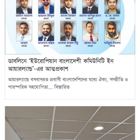
ডাবলিনে ‘ইউরোপিয়ান বাংলাদেশী কমিউনিটি ইন
আয়ারল্যান্ড’-এর আত্মপ্রকাশ
আয়ারল্যান্ডে বসবাসরত প্রবাসী বাংলাদেশিদের মধ্যে ঐক্য, সম্প্রীতি ও
পারস্পরিক সহযোগিতা...
বিস্তারিত