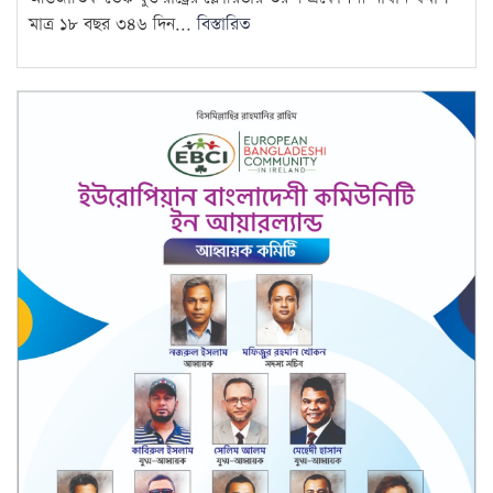
মাত্র ১৮ বছর ৩৪৬ দিন...
বিস্তারিত