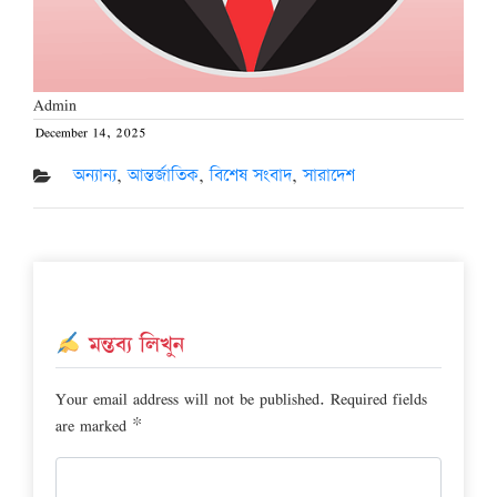
Admin
December 14, 2025
Posted
on
অন্যান্য
,
আন্তর্জাতিক
,
বিশেষ সংবাদ
,
সারাদেশ
মন্তব্য লিখুন
Your email address will not be published.
Required fields
are marked
*