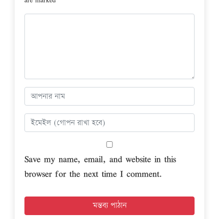
Save my name, email, and website in this
browser for the next time I comment.