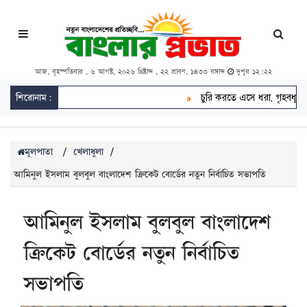
আজ, বৃহস্পতিবার , ৬ আগস্ট, ২০২৬ খ্রিষ্টাব্দ , ২২ শ্রাবণ, ১৪৩৩ বঙ্গাব্দ
দুপুর ১২:২২
শিরোনাম:
চুরি করতে এসে ধরা, গৃহবধূর কামড়ে
মূলপাতা
/
খেলাধুলা
/
আমিনুল ইসলাম বুলবুল বাংলাদেশ ক্রিকেট বোর্ডের নতুন নির্বাচিত সভাপতি
আমিনুল ইসলাম বুলবুল বাংলাদেশ
ক্রিকেট বোর্ডের নতুন নির্বাচিত
সভাপতি