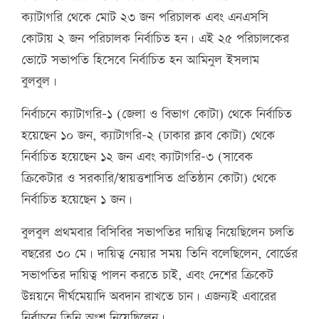
ক্যাটাগরি থেকে মোট ২৩ জন পরিচালক এবং এনএসসি
কোটায় ২ জন পরিচালক নির্বাচিত হন। এই ২৫ পরিচালকের
ভোটে সভাপতি হিসেবে নির্বাচিত হন আমিনুল ইসলাম
বুলবুল।
নির্বাচনে ক্যাটাগরি-১ (জেলা ও বিভাগ কোটা) থেকে নির্বাচিত
হয়েছেন ১০ জন, ক্যাটাগরি-২ (ঢাকার ক্লাব কোটা) থেকে
নির্বাচিত হয়েছেন ১২ জন এবং ক্যাটাগরি-৩ (সাবেক
ক্রিকেটার ও সরকারি/স্বায়ত্তশাসিত প্রতিষ্ঠান কোটা) থেকে
নির্বাচিত হয়েছেন ১ জন।
বুলবুল প্রথমবার বিসিবির সভাপতির দায়িত্ব নিয়েছিলেন চলতি
বছরের ৩০ মে। দায়িত্ব নেয়ার সময় তিনি বলেছিলেন, বোর্ডের
সভাপতির দায়িত্ব পালন করতে চাই, এবং দেশের ক্রিকেট
উন্নয়নে দীর্ঘমেয়াদি অবদান রাখতে চান। এজন্যই এবারের
নির্বাচনে তিনি অংশ নিয়েছিলেন।