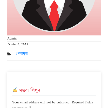
Admin
October 6, 2025
Posted
on
খেলাধুলা
মন্তব্য লিখুন
Your email address will not be published.
Required fields
are marked
*