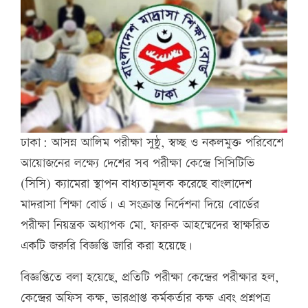
ঢাকা: আসন্ন আলিম পরীক্ষা সুষ্ঠু, স্বচ্ছ ও নকলমুক্ত পরিবেশে
আয়োজনের লক্ষ্যে দেশের সব পরীক্ষা কেন্দ্রে সিসিটিভি
(সিসি) ক্যামেরা স্থাপন বাধ্যতামূলক করেছে বাংলাদেশ
মাদরাসা শিক্ষা বোর্ড। এ সংক্রান্ত নির্দেশনা দিয়ে বোর্ডের
পরীক্ষা নিয়ন্ত্রক অধ্যাপক মো. ফারুক আহম্মেদের স্বাক্ষরিত
একটি জরুরি বিজ্ঞপ্তি জারি করা হয়েছে।
বিজ্ঞপ্তিতে বলা হয়েছে, প্রতিটি পরীক্ষা কেন্দ্রের পরীক্ষার হল,
কেন্দ্রের অফিস কক্ষ, ভারপ্রাপ্ত কর্মকর্তার কক্ষ এবং প্রশ্নপত্র