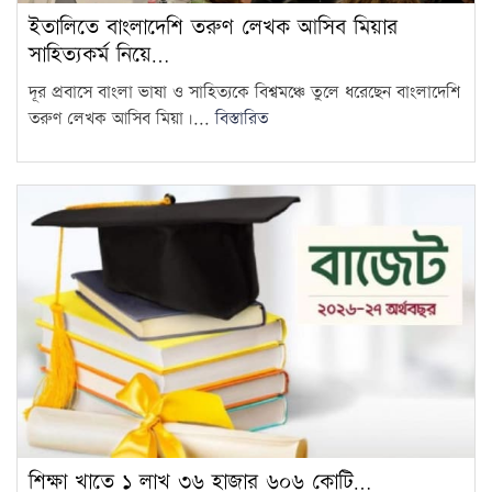
ইতালিতে বাংলাদেশি তরুণ লেখক আসিব মিয়ার
সাহিত্যকর্ম নিয়ে…
দূর প্রবাসে বাংলা ভাষা ও সাহিত্যকে বিশ্বমঞ্চে তুলে ধরেছেন বাংলাদেশি
তরুণ লেখক আসিব মিয়া।...
বিস্তারিত
শিক্ষা খাতে ১ লাখ ৩৬ হাজার ৬০৬ কোটি…