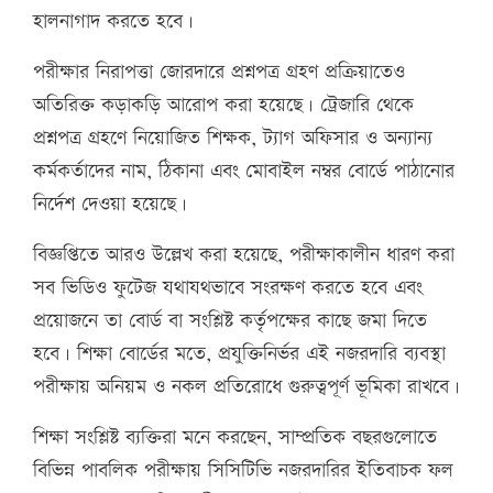
হালনাগাদ করতে হবে।
পরীক্ষার নিরাপত্তা জোরদারে প্রশ্নপত্র গ্রহণ প্রক্রিয়াতেও
অতিরিক্ত কড়াকড়ি আরোপ করা হয়েছে। ট্রেজারি থেকে
প্রশ্নপত্র গ্রহণে নিয়োজিত শিক্ষক, ট্যাগ অফিসার ও অন্যান্য
কর্মকর্তাদের নাম, ঠিকানা এবং মোবাইল নম্বর বোর্ডে পাঠানোর
নির্দেশ দেওয়া হয়েছে।
বিজ্ঞপ্তিতে আরও উল্লেখ করা হয়েছে, পরীক্ষাকালীন ধারণ করা
সব ভিডিও ফুটেজ যথাযথভাবে সংরক্ষণ করতে হবে এবং
প্রয়োজনে তা বোর্ড বা সংশ্লিষ্ট কর্তৃপক্ষের কাছে জমা দিতে
হবে। শিক্ষা বোর্ডের মতে, প্রযুক্তিনির্ভর এই নজরদারি ব্যবস্থা
পরীক্ষায় অনিয়ম ও নকল প্রতিরোধে গুরুত্বপূর্ণ ভূমিকা রাখবে।
শিক্ষা সংশ্লিষ্ট ব্যক্তিরা মনে করছেন, সাম্প্রতিক বছরগুলোতে
বিভিন্ন পাবলিক পরীক্ষায় সিসিটিভি নজরদারির ইতিবাচক ফল