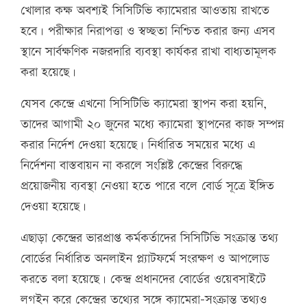
খোলার কক্ষ অবশ্যই সিসিটিভি ক্যামেরার আওতায় রাখতে
হবে। পরীক্ষার নিরাপত্তা ও স্বচ্ছতা নিশ্চিত করার জন্য এসব
স্থানে সার্বক্ষণিক নজরদারি ব্যবস্থা কার্যকর রাখা বাধ্যতামূলক
করা হয়েছে।
যেসব কেন্দ্রে এখনো সিসিটিভি ক্যামেরা স্থাপন করা হয়নি,
তাদের আগামী ২০ জুনের মধ্যে ক্যামেরা স্থাপনের কাজ সম্পন্ন
করার নির্দেশ দেওয়া হয়েছে। নির্ধারিত সময়ের মধ্যে এ
নির্দেশনা বাস্তবায়ন না করলে সংশ্লিষ্ট কেন্দ্রের বিরুদ্ধে
প্রয়োজনীয় ব্যবস্থা নেওয়া হতে পারে বলে বোর্ড সূত্রে ইঙ্গিত
দেওয়া হয়েছে।
এছাড়া কেন্দ্রের ভারপ্রাপ্ত কর্মকর্তাদের সিসিটিভি সংক্রান্ত তথ্য
বোর্ডের নির্ধারিত অনলাইন প্ল্যাটফর্মে সংরক্ষণ ও আপলোড
করতে বলা হয়েছে। কেন্দ্র প্রধানদের বোর্ডের ওয়েবসাইটে
লগইন করে কেন্দ্রের তথ্যের সঙ্গে ক্যামেরা-সংক্রান্ত তথ্যও