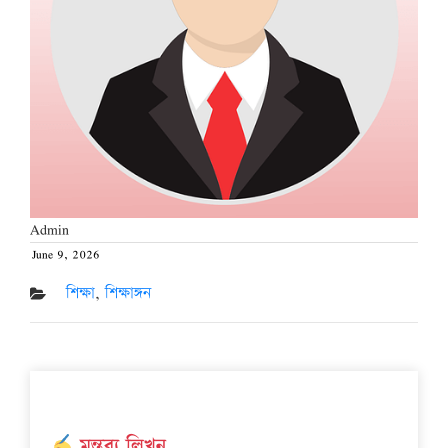
Admin
June 9, 2026
Posted
on
শিক্ষা
,
শিক্ষাঙ্গন
মন্তব্য লিখুন