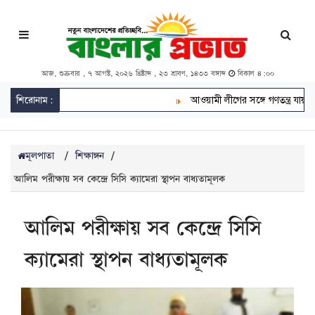
আজ, শুক্রবার , ৭ আগস্ট, ২০২৬ খ্রিষ্টাব্দ , ২৩ শ্রাবণ, ১৪৩৩ বঙ্গাব্দ
বিকাল ৪:০০
শিরোনাম:
আওয়ামী লীগের সঙ্গে গণতন্ত্র যায় না: মির্জ
মূলপাতা
/
শিক্ষাঙ্গন
/
আলিম পরীক্ষায় সব কেন্দ্রে সিসি ক্যামেরা স্থাপন বাধ্যতামূলক
আলিম পরীক্ষায় সব কেন্দ্রে সিসি
ক্যামেরা স্থাপন বাধ্যতামূলক