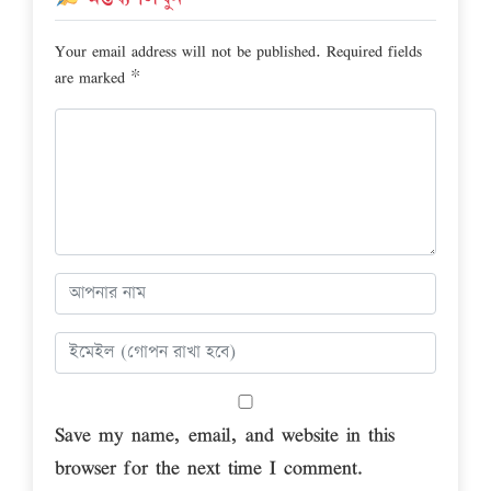
Your email address will not be published.
Required fields
are marked
*
Save my name, email, and website in this
browser for the next time I comment.