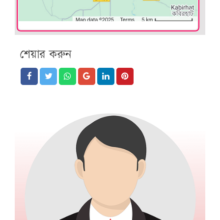
শেয়ার করুন