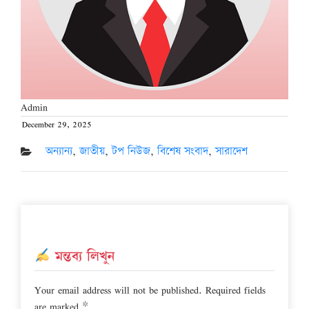
Admin
December 29, 2025
Posted
on
অন্যান্য
,
জাতীয়
,
টপ নিউজ
,
বিশেষ সংবাদ
,
সারাদেশ
মন্তব্য লিখুন
Your email address will not be published.
Required fields
are marked
*