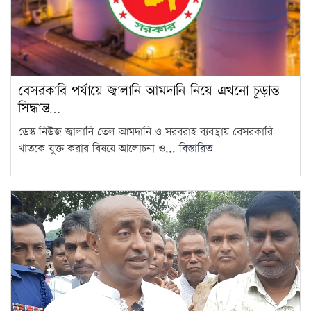
বেসরকারি পর্যায়ে জ্বালানি আমদানি নিয়ে এখনো চূড়ান্ত
সিদ্ধান্ত…
ডেস্ক নিউজ জ্বালানি তেল আমদানি ও সরবরাহ ব্যবস্থায় বেসরকারি
খাতকে যুক্ত করার বিষয়ে আলোচনা ও...
বিস্তারিত