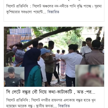
সিলেট প্রতিনিধি : সিলেট অঞ্চলের নদ-নদীতে পানি বৃদ্ধি পাচ্ছে। সুরমা
কুশিয়ারার সবগুলো পয়েন্টে...
বিস্তারিত
সি লেটে বন্ধুর বৌ নিয়ে কথা-কাটাকাটি , অত:পর…
সিলেট প্রতিনিধি: সিলেট নগরীর রায়নগর এলাকায় বন্ধুর হাতে খুন
হয়েছেন আরেক বন্ধু। স্থানীয় জনতা...
বিস্তারিত