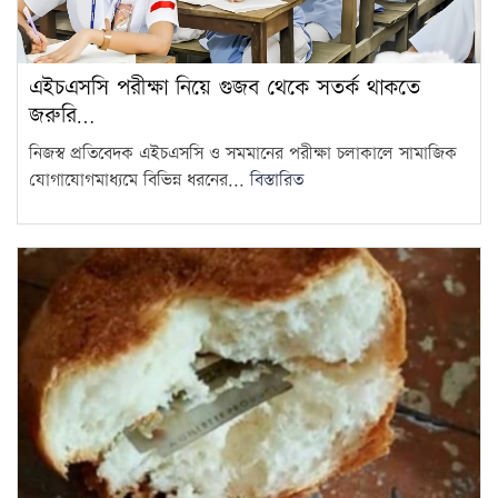
এইচএসসি পরীক্ষা নিয়ে গুজব থেকে সতর্ক থাকতে
জরুরি…
নিজস্ব প্রতিবেদক এইচএসসি ও সমমানের পরীক্ষা চলাকালে সামাজিক
যোগাযোগমাধ্যমে বিভিন্ন ধরনের...
বিস্তারিত