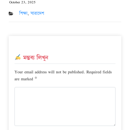
October 23, 2025
Posted
on
শিক্ষা
,
সারাদেশ
মন্তব্য লিখুন
Your email address will not be published.
Required fields
are marked
*