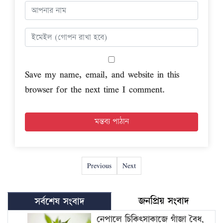
Save my name, email, and website in this
browser for the next time I comment.
Previous
Next
জনপ্রিয় সংবাদ
সর্বশেষ সংবাদ
নেপালে চিকিৎসাকাজে গাঁজা বৈধ,