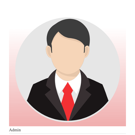
Admin