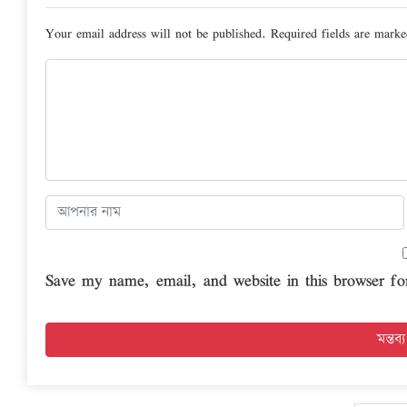
Your email address will not be published.
Required fields are mark
Save my name, email, and website in this browser fo