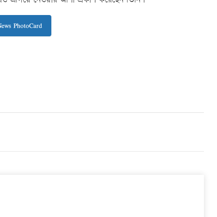
News PhotoCard