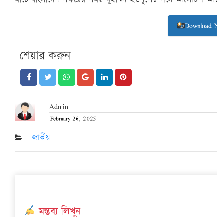
Download 
শেয়ার করুন
Admin
February 26, 2025
Posted
on
জাতীয়
মন্তব্য লিখুন