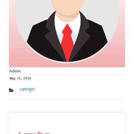
Admin
May 15, 2026
Posted
on
খেলাধুলা