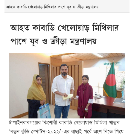
আহত কাবাডি খেলোয়াড় মিথিলার পাশে যুব ও ক্রীড়া মন্ত্রণালয়
আহত কাবাডি খেলোয়াড় মিথিলার
পাশে যুব ও ক্রীড়া মন্ত্রণালয়
চাঁপাইনবাবগঞ্জের কিশোরী কাবাডি খেলোয়াড় মিথিলা খাতুন
‘নতুন কুঁড়ি স্পোর্টস-২০২৬’-এর বাছাই পর্বে অংশ নিতে গিয়ে