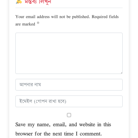
মন্তব্য লিখুন
Your email address will not be published.
Required fields
are marked
*
Save my name, email, and website in this
browser for the next time I comment.