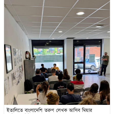
ইতালিতে বাংলাদেশি তরুণ লেখক আসিব মিয়ার