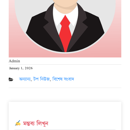
Admin
January 1, 2026
Posted
on
অন্যান্য
,
টপ নিউজ
,
বিশেষ সংবাদ
মন্তব্য লিখুন