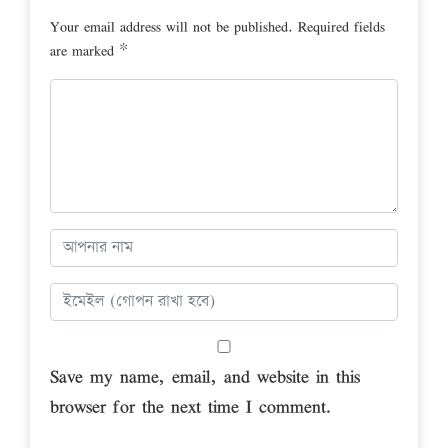
Your email address will not be published.
Required fields
are marked
*
Save my name, email, and website in this
browser for the next time I comment.