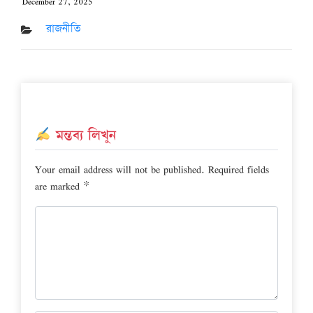
December 27, 2025
Posted
on
রাজনীতি
মন্তব্য লিখুন
Your email address will not be published.
Required fields
are marked
*