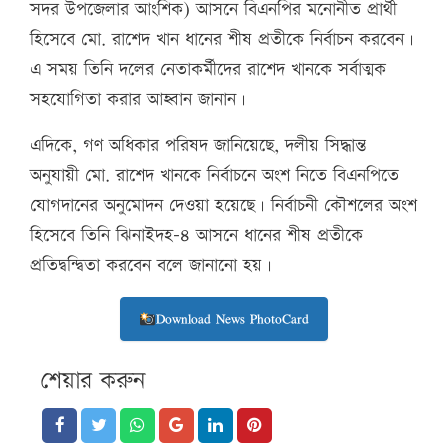
সদর উপজেলার আংশিক) আসনে বিএনপির মনোনীত প্রার্থী
হিসেবে মো. রাশেদ খান ধানের শীষ প্রতীকে নির্বাচন করবেন।
এ সময় তিনি দলের নেতাকর্মীদের রাশেদ খানকে সর্বাত্মক
সহযোগিতা করার আহ্বান জানান।
এদিকে, গণ অধিকার পরিষদ জানিয়েছে, দলীয় সিদ্ধান্ত
অনুযায়ী মো. রাশেদ খানকে নির্বাচনে অংশ নিতে বিএনপিতে
যোগদানের অনুমোদন দেওয়া হয়েছে। নির্বাচনী কৌশলের অংশ
হিসেবে তিনি ঝিনাইদহ-৪ আসনে ধানের শীষ প্রতীকে
প্রতিদ্বন্দ্বিতা করবেন বলে জানানো হয়।
Download News PhotoCard
শেয়ার করুন