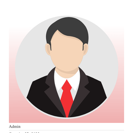
Admin