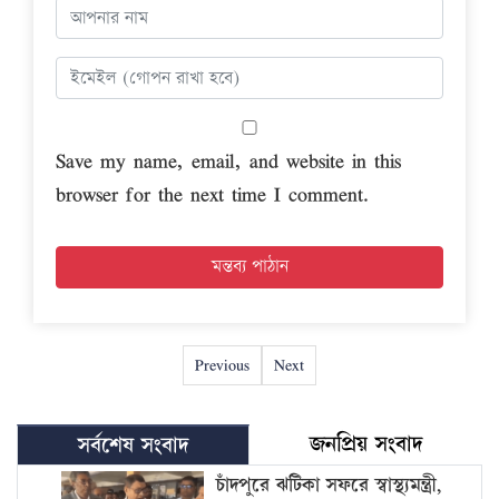
Save my name, email, and website in this
browser for the next time I comment.
Previous
Next
জনপ্রিয় সংবাদ
সর্বশেষ সংবাদ
চাঁদপুরে ঝটিকা সফরে স্বাস্থ্যমন্ত্রী,