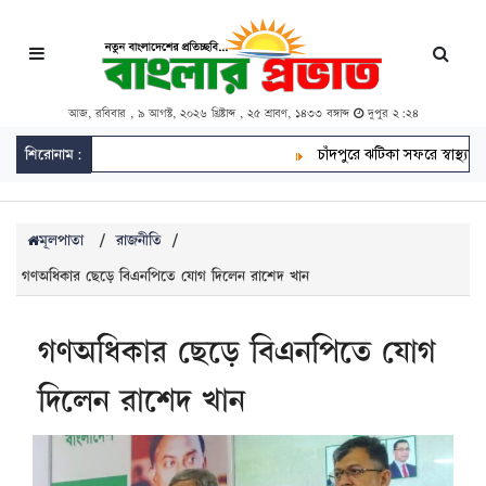
আজ, রবিবার , ৯ আগস্ট, ২০২৬ খ্রিষ্টাব্দ , ২৫ শ্রাবণ, ১৪৩৩ বঙ্গাব্দ
দুপুর ২:২৪
শিরোনাম:
চাঁদপুরে ঝটিকা সফরে স্বাস্থ্যমন্ত্রী,
মূলপাতা
/
রাজনীতি
/
গণঅধিকার ছেড়ে বিএনপিতে যোগ দিলেন রাশেদ খান
গণঅধিকার ছেড়ে বিএনপিতে যোগ
দিলেন রাশেদ খান