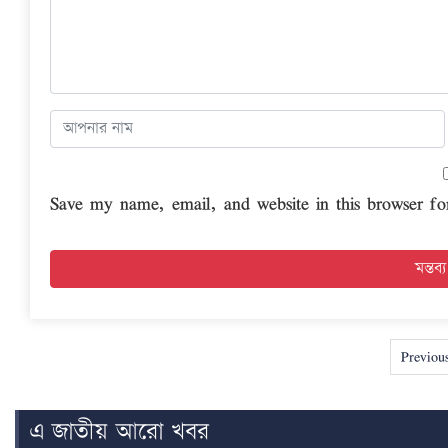
Save my name, email, and website in this browser fo
Previou
এ জাতীয় আরো খবর