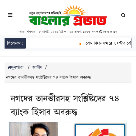
আজ, শনিবার , ৮ আগস্ট, ২০২৬ খ্রিষ্টাব্দ , ২৪ শ্রাবণ, ১৪৩৩ বঙ্গাব্দ
ভোর ৫:১৭
শিরোনাম:
রোম বিমানবন্দরে ৭ ঘণ্টার বেশি আটকে ব
মূলপাতা
/
জাতীয়
/
নগদের তানভীরসহ সংশ্লিষ্টদের ৭৪ ব্যাংক হিসাব অবরুদ্ধ
নগদের তানভীরসহ সংশ্লিষ্টদের ৭৪
ব্যাংক হিসাব অবরুদ্ধ