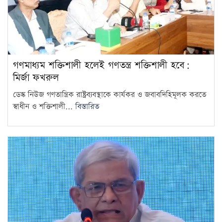
গণমাধ্যম শক্তিশালী হলেই গণতন্ত্র শক্তিশালী হবে:
মির্জা ফখরুল
ডেস্ক নিউজ গণতান্ত্রিক রাষ্ট্রব্যবস্থাকে কার্যকর ও জবাবদিহিমূলক করতে
স্বাধীন ও শক্তিশালী...
বিস্তারিত