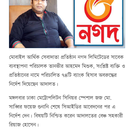
মোবাইল আর্থিক সেবাদাতা প্রতিষ্ঠান নগদ লিমিটেডের সাবেক
ব্যবস্থাপনা পরিচালক তানভীর আহমেদ মিশুক, সংশ্লিষ্ট ব্যক্তি ও
প্রতিষ্ঠানের নামে পরিচালিত ৭৪টি ব্যাংক হিসাব অবরুদ্ধের
নির্দেশ দিয়েছেন আদালত।
মঙ্গলবার ঢাকা মেট্রোপলিটন সিনিয়র স্পেশাল জজ মো.
সাব্বির ফয়েজ শুনানি শেষে সিআইডির আবেদনের পর এ
নির্দেশ দেন। বিষয়টি নিশ্চিত করেন আদালতের বেঞ্চ সহকারী
রিয়াজ হোসেন।