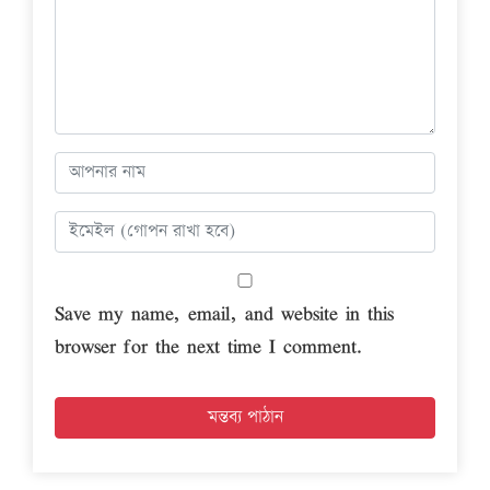
Save my name, email, and website in this
browser for the next time I comment.