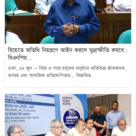
বিয়েতে অতিথি নিয়ন্ত্রণে আইন করলে মুদ্রাস্ফীতি কমবে:
বিএনপির…
ঢাকা, ২২ জুন — বিয়ে ও গায়ে হলুদের অনুষ্ঠানে অতিরিক্ত জাঁকজমক,
অপচয় এবং সামাজিক প্রতিযোগিতার...
বিস্তারিত