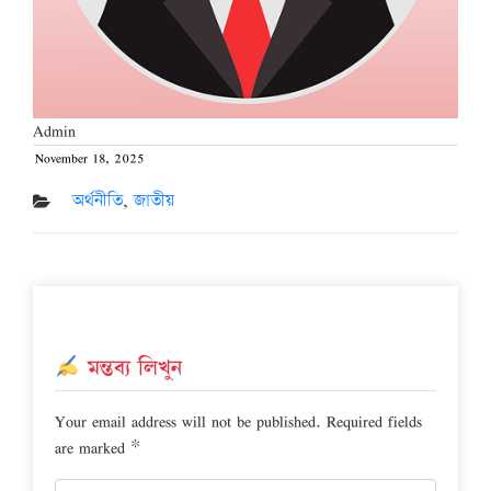
Admin
November 18, 2025
Posted
on
অর্থনীতি
,
জাতীয়
মন্তব্য লিখুন
Your email address will not be published.
Required fields
are marked
*