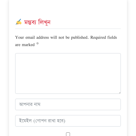
মন্তব্য লিখুন
Your email address will not be published.
Required fields
are marked
*