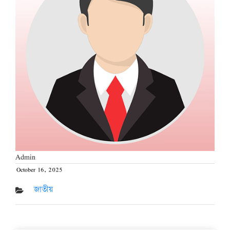
Admin
October 16, 2025
Posted
on
জাতীয়