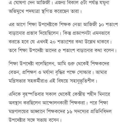
এ ঘোষণা দেন আজিজী। এজন্য বিকাল ৫টা পর্যন্ত যমুনা
অভিমুখে পদযাত্রা স্থগিত করেছেন তারা।
এর আগে শিক্ষা উপদেষ্টাকে শিক্ষক নেতা আজিজী ১০ শতাংশ
বাড়ানোর প্রস্তাব দিয়েছিলেন। কিন্তু প্রজ্ঞাপনটা এমনভাবে
করতে হবে যে এখনই ২০ শতাংশের কথা উল্লেখ থাকবে।
তবে শিক্ষা উপদেষ্টা তাদের ৫ শতাংশ বাড়ানোর কথা বলেন।
শিক্ষা উপদেষ্টা বলেছিলেন, আমি শুরু থেকেই শিক্ষকদের
বেতন, প্রশিক্ষণ ও মর্যাদা বৃদ্ধির পক্ষে সোচ্চার। আমার
মন্ত্রিসভার সহকর্মীরাও এই বিষয়ে সহানুভূতিশীল।
এদিকে বৃহস্পতিবার সকাল থেকেই কেন্দ্রীয় শহীদ মিনারে
অবস্থান করছিলেন আন্দোলনকারী শিক্ষকরা। পরে শিক্ষা
মন্ত্রণালয়ের আহ্বানে শিক্ষকদের ১৬ সদস্যের প্রতিনিধিদল
উপদেষ্টার সঙ্গে সভায় বসেন।