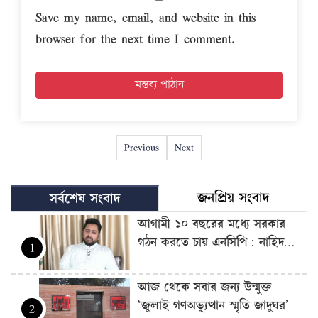
Save my name, email, and website in this
browser for the next time I comment.
Previous
Next
জনপ্রিয় সংবাদ
সর্বশেষ সংবাদ
আগামী ১০ বছরের মধ্যে সরকার
গঠন করতে চায় এনসিপি: নাহিদ…
1
আজ থেকে সবার জন্য উন্মুক্ত
‘জুলাই গণঅভ্যুত্থান স্মৃতি জাদুঘর’
2