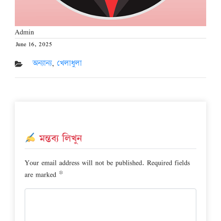
Admin
June 16, 2025
Posted
on
অন্যান্য
,
খেলাধুলা
মন্তব্য লিখুন
Your email address will not be published.
Required fields
are marked
*