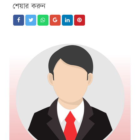
শেয়ার করুন