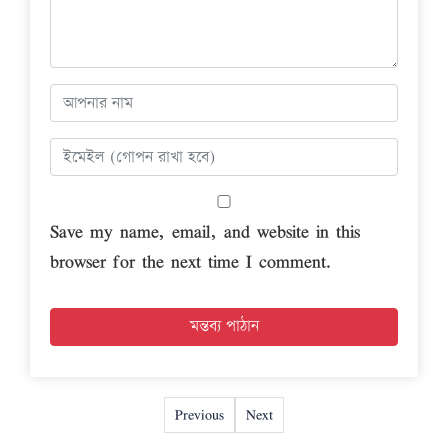
Save my name, email, and website in this
browser for the next time I comment.
Previous
Next