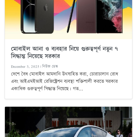
মোবাইল আনা ও ব্যবহার নিয়ে গুরুত্বপূর্ণ নতুন ৭
সিদ্ধান্ত নিয়েছে সরকার
December 3, 2025 | নিউজ ডেস্ক
দেশে বৈধ মোবাইল আমদানি উৎসাহিত করা, চোরাচালান রোধ
এবং আইএমইআই রেজিস্ট্রেশন ব্যবস্থা শক্তিশালী করতে সরকার
একাধিক গুরুত্বপূর্ণ সিদ্ধান্ত নিয়েছে। গত...