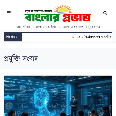
আজ, শনিবার , ৮ আগস্ট, ২০২৬ খ্রিষ্টাব্দ , ২৪ শ্রাবণ, ১৪৩৩ বঙ্গাব্দ
দুপুর ১:০৪
শিরোনাম:
রোম বিমানবন্দরে ৭ ঘণ্টার বেশি আ
প্রযুক্তি সংবাদ