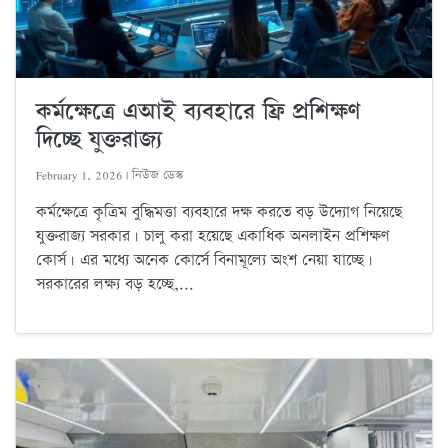
কর্মক্ষেত্রে এআই ব্যবহারে ফ্রি প্রশিক্ষণ
দিচ্ছে যুক্তরাজ্য
February 1, 2026 | নিউজ ডেস্ক
কর্মক্ষেত্রে কৃত্রিম বুদ্ধিমত্তা ব্যবহারে দক্ষ করতে বড় উদ্যোগ নিয়েছে
যুক্তরাজ্য সরকার। চালু করা হয়েছে একাধিক অনলাইন প্রশিক্ষণ
কোর্স। এর মধ্যে অনেক কোর্সে বিনামূল্যে অংশ নেয়া যাচ্ছে।
সরকারের লক্ষ্য বড় হচ্ছে,...