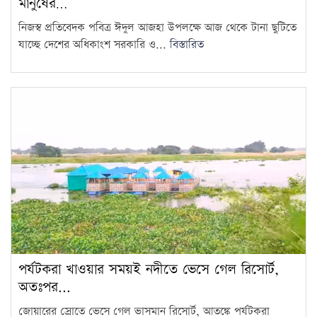
মানুষের…
নিজস্ব প্রতিবেদক পবিত্র ঈদুল আজহা উপলক্ষে আজ থেকে টানা ছুটিতে
যাচ্ছে দেশের অধিকাংশ সরকারি ও...
বিস্তারিত
পর্যটকরা খাওয়ার সময়ই নদীতে ভেসে গেল রিসোর্ট,
অতঃপর...
জোয়ারের স্রোতে ভেসে গেল ভাসমান রিসোর্ট, আতঙ্কে পর্যটকরা