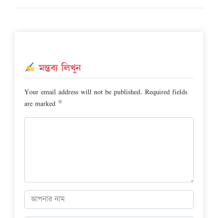
মন্তব্য লিখুন
Your email address will not be published.
Required fields
are marked
*