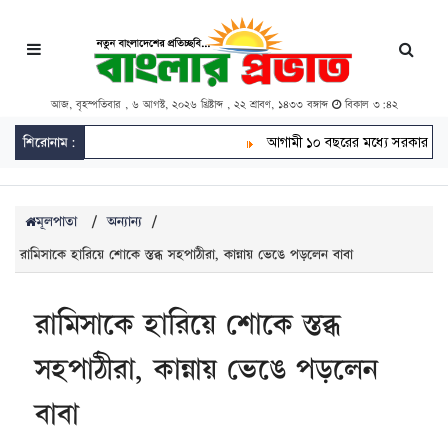
আজ, বৃহস্পতিবার , ৬ আগস্ট, ২০২৬ খ্রিষ্টাব্দ , ২২ শ্রাবণ, ১৪৩৩ বঙ্গাব্দ
বিকাল ৩:৪২
শিরোনাম:
আগামী ১০ বছরের মধ্যে সরকার গঠন কর
মূলপাতা
/
অন্যান্য
/
রামিসাকে হারিয়ে শোকে স্তব্ধ সহপাঠীরা, কান্নায় ভেঙে পড়লেন বাবা
রামিসাকে হারিয়ে শোকে স্তব্ধ
সহপাঠীরা, কান্নায় ভেঙে পড়লেন
বাবা