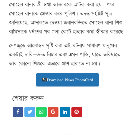
সোহেল রানার স্ত্রী স্বপ্না আক্তারকে আটক করা হয়। পরে
সোহেল রানাকে গ্রেপ্তার করে পুলিশ। তদন্ত সংশ্লিষ্ট সূত্র
জানিয়েছে, আদালতে দেওয়া জবানবন্দিতে সোহেল রানা শিশু
রামিসাকে ধর্ষণের পর গলা কেটে হত্যার কথা স্বীকার করেছে।
দেশজুড়ে আলোড়ন সৃষ্টি করা এই ঘটনায় সাধারণ মানুষের
একটাই দাবি—দ্রুত বিচার এবং এমন শাস্তি, যাতে ভবিষ্যতে
আর কোনো শিশুকে এভাবে প্রাণ হারাতে না হয়।
Download News PhotoCard
শেয়ার করুন