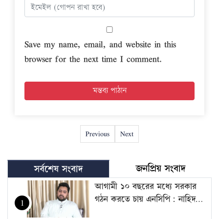
Save my name, email, and website in this
browser for the next time I comment.
Previous
Next
জনপ্রিয় সংবাদ
সর্বশেষ সংবাদ
আগামী ১০ বছরের মধ্যে সরকার
গঠন করতে চায় এনসিপি: নাহিদ…
1