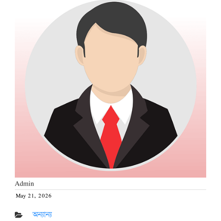
Admin
May 21, 2026
Posted
on
অন্যান্য