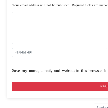
Your email address will not be published.
Required fields are mark
Save my name, email, and website in this browser fo
Previou