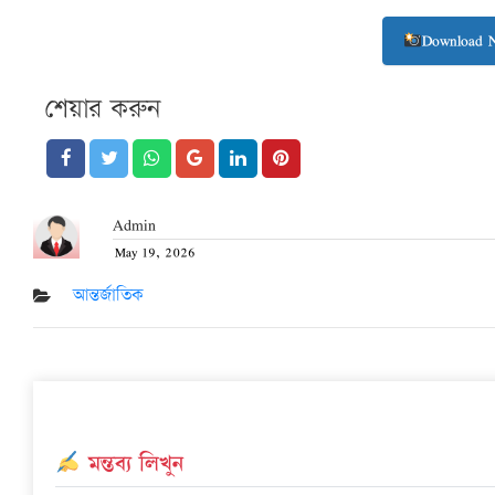
Download 
শেয়ার করুন
Admin
May 19, 2026
Posted
on
আন্তর্জাতিক
মন্তব্য লিখুন