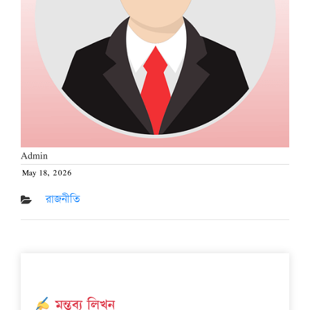
Admin
May 18, 2026
Posted
on
রাজনীতি
মন্তব্য লিখুন