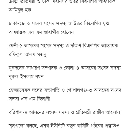
ক্রীড়া প্রতিমন্ত্রী ও ঢাকা মহানগর উত্তর বিএনপির আহ্বায়ক
আমিনুল হক
ঢাকা-১৮ আসনের সংসদ সদস্য ও উত্তর বিএনপির যুগ্ম
আহ্বায়ক এস এম জাহাঙ্গীর হোসেন
ফেনী-১ আসনের সংসদ সদস্য ও দক্ষিণ বিএনপির আহ্বায়ক
রফিকুল আলম মজনু
যুবদলের সাধারণ সম্পাদক ও ভোলা-৪ আসনের সংসদ সদস্য
নুরুল ইসলাম নয়ন
স্বেচ্ছাসেবক দলের সভাপতি ও গোপালগঞ্জ-৩ আসনের সংসদ
সদস্য এস এম জিলানী
বরিশাল-৪ আসনের সংসদ সদস্য ও প্রতিমন্ত্রী রাজীব আহসান
সূত্রগুলো বলছে, এসব ইউনিটে নতুন কমিটি গঠনের প্রস্তুতিও