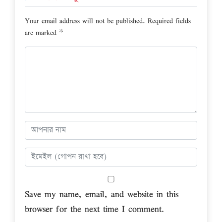
Your email address will not be published.
Required fields
are marked
*
Save my name, email, and website in this
browser for the next time I comment.