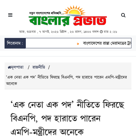
আজ, শুক্রবার , ৭ আগস্ট, ২০২৬ খ্রিষ্টাব্দ , ২৩ শ্রাবণ, ১৪৩৩ বঙ্গাব্দ
রাত ২:২৬
শিরোনাম:
বাংলাদেশের রাস্তা মেরামতের ট্রাক আটক
মূলপাতা
/
রাজনীতি
/
‘এক নেতা এক পদ’ নীতিতে ফিরছে বিএনপি, পদ হারাতে পারেন এমপি-মন্ত্রীদের
অনেকে
‘এক নেতা এক পদ’ নীতিতে ফিরছে
বিএনপি, পদ হারাতে পারেন
এমপি-মন্ত্রীদের অনেকে