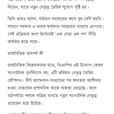
দিতেন, যাতে নতুন নেতৃত্ব তৈরির সুযোগ সৃষ্টি হয়।
তিনি আরও বলেন, বর্তমান সরকারের বয়স খুব বেশি হয়নি।
সামনে সরকার ও দলের কর্মকাণ্ড সমন্বয়ের মাধ্যমে এগোবে।
সেই প্রক্রিয়ার অংশ হিসেবেই ‘এক নেতা এক পদ’ নীতি
কার্যকর হতে পারে।
রাজনৈতিক তাৎপর্য কী
রাজনৈতিক বিশ্লেষকদের মতে, বিএনপির এই উদ্যোগ কেবল
সাংগঠনিক পুনর্বিন্যাস নয়; এটি ভবিষ্যৎ নেতৃত্ব তৈরির
কৌশলও। দীর্ঘ আন্দোলন-সংগ্রামের পর ক্ষমতার অংশীদার
হওয়া নেতাদের প্রশাসনিক কাজে ব্যস্ততা বেড়েছে। ফলে
মাঠপর্যায়ে দলকে সক্রিয় রাখতে নতুন সাংগঠনিক নেতৃত্ব
প্রয়োজন হয়ে উঠেছে।