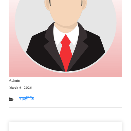
Admin
March 6, 2026
Posted
on
রাজনীতি