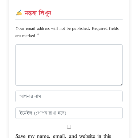
মন্তব্য লিখুন
Your email address will not be published.
Required fields
are marked
*
Save my name, email, and website in this