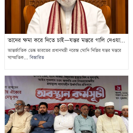
তাদের ক্ষমা করে দিতে চাই—যন্তর মন্তরে গালি দেওয়া…
আন্তর্জাতিক ডেস্ক ভারতের প্রধানমন্ত্রী নরেন্দ্র মোদি দিল্লির যন্তর মন্তরে
সাম্প্রতিক...
বিস্তারিত