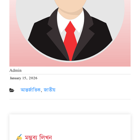
Admin
January 15, 2026
Posted
on
আন্তর্জাতিক
,
জাতীয়
মন্তব্য লিখুন