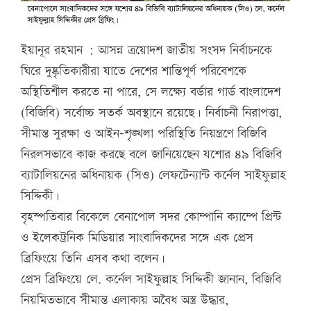
ইয়ানূর রহমান : আসন্ন ত্রয়োদশ জাতীয় সংসদ নির্বাচনকে
ঘিরে দুষ্কৃতিকারীরা যাতে দেশের শান্তিপূর্ণ পরিবেশকে
অস্থিতিশীল করতে না পারে, সে লক্ষ্যে বর্ডার গার্ড বাংলাদেশ
(বিজিবি) সর্বোচ্চ সতর্ক অবস্থানে রয়েছে। নির্বাচনী নিরাপত্তা,
সীমান্ত সুরক্ষা ও আইন-শৃঙ্খলা পরিস্থিতি নিয়ন্ত্রণে বিজিবি
নিরলসভাবে কাজ করছে বলে জানিয়েছেন যশোর ৪৯ বিজিবি
ব্যাটালিয়নের অধিনায়ক (সিও) লেফটেন্যান্ট কর্নেল সাইফুল্লাহ
সিদ্দিকী।
বৃহস্পতিবার বিকেলে বেনাপোল সদর কোম্পানি ক্যাম্পে প্রিন্ট
ও ইলেকট্রনিক মিডিয়ার সাংবাদিকদের সঙ্গে এক প্রেস
ব্রিফিংয়ে তিনি এসব কথা বলেন।
প্রেস ব্রিফিংয়ে লে. কর্নেল সাইফুল্লাহ সিদ্দিকী জানান, বিজিবি
নিয়মিতভাবে সীমান্ত এলাকায় অবৈধ অস্ত্র উদ্ধার,