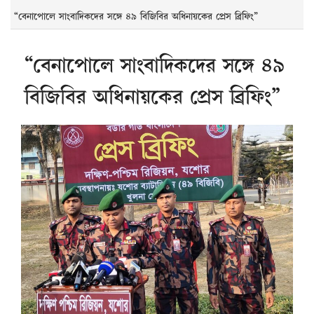
“বেনাপোলে সাংবাদিকদের সঙ্গে ৪৯ বিজিবির অধিনায়কের প্রেস ব্রিফিং”
“বেনাপোলে সাংবাদিকদের সঙ্গে ৪৯
বিজিবির অধিনায়কের প্রেস ব্রিফিং”