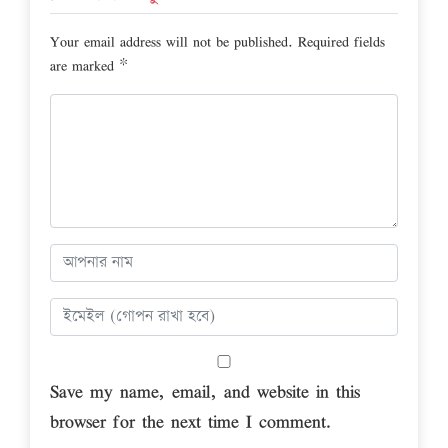
Your email address will not be published.
Required fields
are marked
*
Save my name, email, and website in this
browser for the next time I comment.