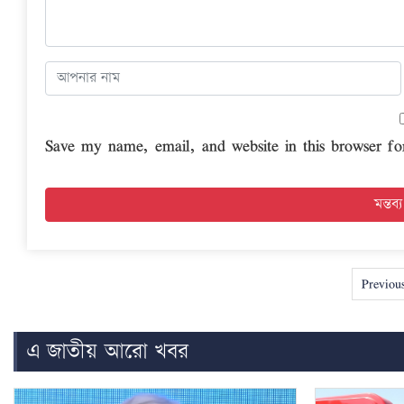
Save my name, email, and website in this browser fo
Previou
এ জাতীয় আরো খবর