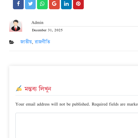
Admin
December 31, 2025
Posted
on
জাতীয়
,
রাজনীতি
মন্তব্য লিখুন
Your email address will not be published.
Required fields are mark