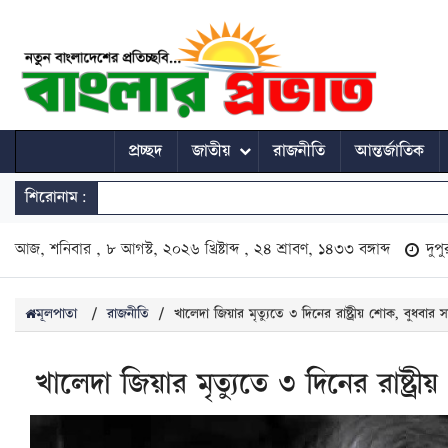
প্রচ্ছদ
জাতীয়
রাজনীতি
আন্তর্জাতিক
শিরোনাম:
আজ, শনিবার , ৮ আগস্ট, ২০২৬ খ্রিষ্টাব্দ , ২৪ শ্রাবণ, ১৪৩৩ বঙ্গাব্দ
দুপ
মূলপাতা
/
রাজনীতি
/
খালেদা জিয়ার মৃত্যুতে ৩ দিনের রাষ্ট্রীয় শোক, বুধবার স
খালেদা জিয়ার মৃত্যুতে ৩ দিনের রাষ্ট্র