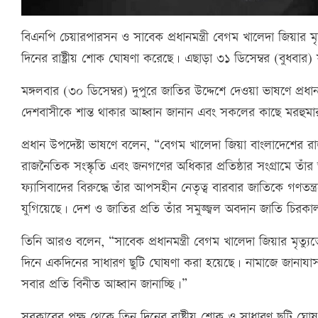
বিএনপি চেয়ারপারসন ও সাবেক প্রধানমন্ত্রী বেগম খালেদা জিয়ার মৃ
দিনের রাষ্ট্রীয় শোক ঘোষণা করেছে। এছাড়া ৩১ ডিসেম্বর (বুধবার)
মঙ্গলবার (৩০ ডিসেম্বর) দুপুরে জাতির উদ্দেশে দেওয়া ভাষণে প্রধ
দেশবাসীকে শান্ত থাকার আহ্বান জানান এবং সকলের কাছে মরহুমা
প্রধান উপদেষ্টা ভাষণে বলেন, “বেগম খালেদা জিয়া বাংলাদেশের রাজ
রাজনৈতিক সংস্কৃতি এবং জনগণের অধিকার প্রতিষ্ঠার সংগ্রামে তাঁর
ফ্যাসিবাদের বিরুদ্ধে তাঁর আপসহীন নেতৃত্ব বারবার জাতিকে গণতন্ত্
যুগিয়েছে। দেশ ও জাতির প্রতি তাঁর সমুজ্জ্বল অবদান জাতি চিরকাল 
তিনি আরও বলেন, “সাবেক প্রধানমন্ত্রী বেগম খালেদা জিয়ার মৃত্যু
দিনে একদিনের সাধারণ ছুটি ঘোষণা করা হয়েছে। নামাজে জানায
সবার প্রতি বিনীত আহ্বান জানাচ্ছি।”
সরকারের পক্ষ থেকে তিন দিনের রাষ্ট্রীয় শোক ও সাধারণ ছুটি ঘো