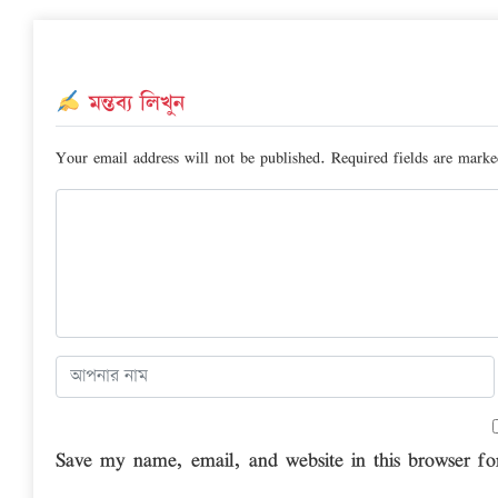
মন্তব্য লিখুন
Your email address will not be published.
Required fields are mark
Save my name, email, and website in this browser fo