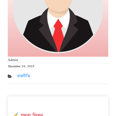
Admin
December 24, 2025
Posted
on
রাজনীতি
মন্তব্য লিখুন