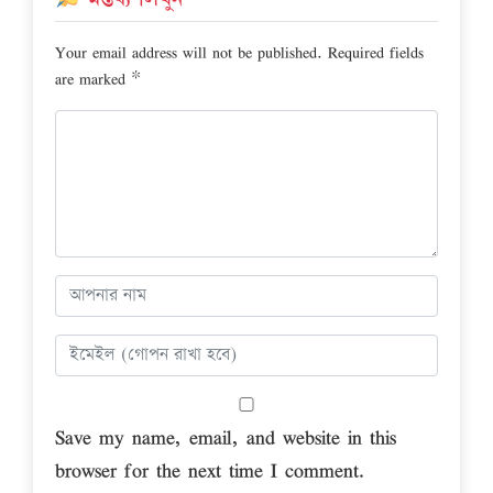
Your email address will not be published.
Required fields
are marked
*
Save my name, email, and website in this
browser for the next time I comment.