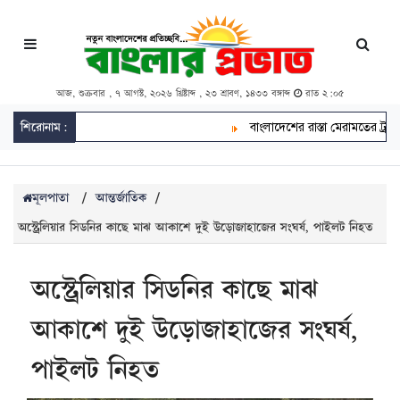
আজ, শুক্রবার , ৭ আগস্ট, ২০২৬ খ্রিষ্টাব্দ , ২৩ শ্রাবণ, ১৪৩৩ বঙ্গাব্দ
রাত ২:০৫
শিরোনাম:
বাংলাদেশের রাস্তা মেরামতের ট্রাক 
মূলপাতা
/
আন্তর্জাতিক
/
অস্ট্রেলিয়ার সিডনির কাছে মাঝ আকাশে দুই উড়োজাহাজের সংঘর্ষ, পাইলট নিহত
অস্ট্রেলিয়ার সিডনির কাছে মাঝ
আকাশে দুই উড়োজাহাজের সংঘর্ষ,
পাইলট নিহত