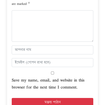
are marked
*
Save my name, email, and website in this
browser for the next time I comment.