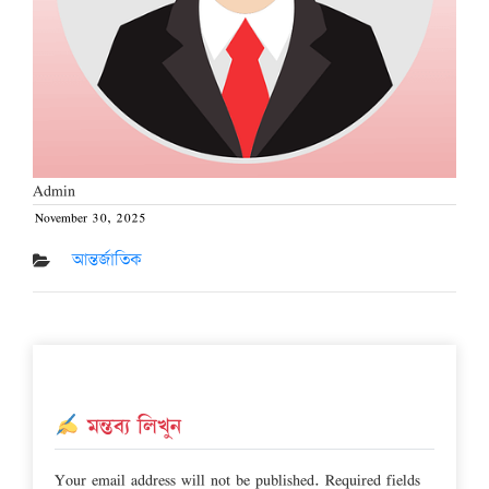
Admin
November 30, 2025
Posted
on
আন্তর্জাতিক
মন্তব্য লিখুন
Your email address will not be published.
Required fields