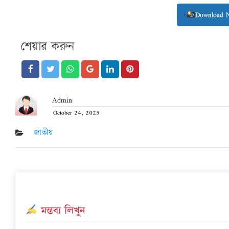
Download 
শেয়ার করুন
Admin
October 24, 2025
Posted
on
জাতীয়
মন্তব্য লিখুন