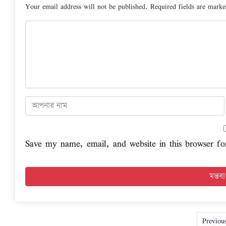
Your email address will not be published.
Required fields are mark
Save my name, email, and website in this browser fo
Previou