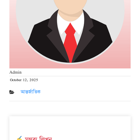
Admin
October 12, 2025
Posted
on
আন্তর্জাতিক
মন্তব্য লিখুন