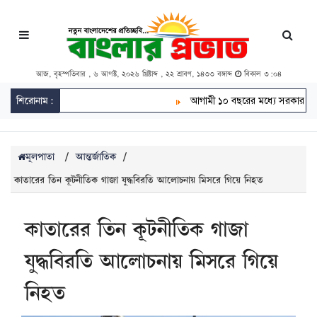
আজ, বৃহস্পতিবার , ৬ আগস্ট, ২০২৬ খ্রিষ্টাব্দ , ২২ শ্রাবণ, ১৪৩৩ বঙ্গাব্দ
বিকাল ৩:০৪
শিরোনাম:
আগামী ১০ বছরের মধ্যে সরকার গঠন ক
মূলপাতা
/
আন্তর্জাতিক
/
কাতারের তিন কূটনীতিক গাজা যুদ্ধবিরতি আলোচনায় মিসরে গিয়ে নিহত
কাতারের তিন কূটনীতিক গাজা
যুদ্ধবিরতি আলোচনায় মিসরে গিয়ে
নিহত