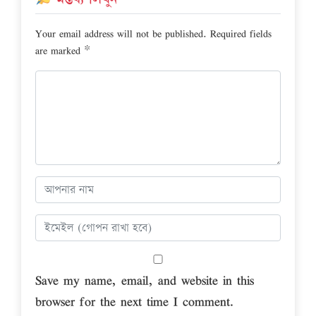
Your email address will not be published.
Required fields
are marked
*
Save my name, email, and website in this
browser for the next time I comment.