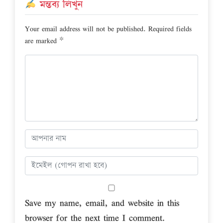
মন্তব্য লিখুন
Your email address will not be published.
Required fields
are marked
*
Save my name, email, and website in this
browser for the next time I comment.