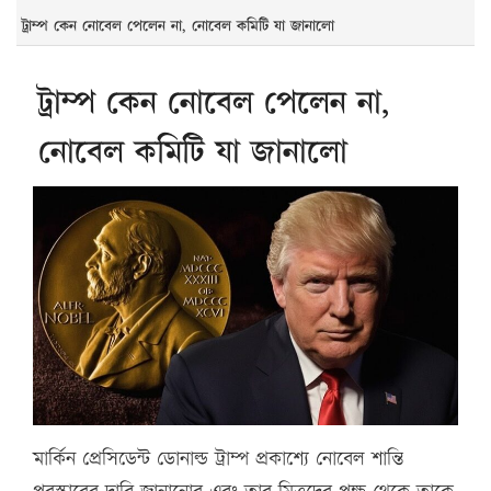
ট্রাম্প কেন নোবেল পেলেন না, নোবেল কমিটি যা জানালো
ট্রাম্প কেন নোবেল পেলেন না,
নোবেল কমিটি যা জানালো
মার্কিন প্রেসিডেন্ট ডোনাল্ড ট্রাম্প প্রকাশ্যে নোবেল শান্তি