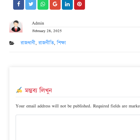
Admin
February 28, 2025
Posted
on
রাজধানী
,
রাজনীতি
,
শিক্ষা
মন্তব্য লিখুন
Your email address will not be published.
Required fields are mark