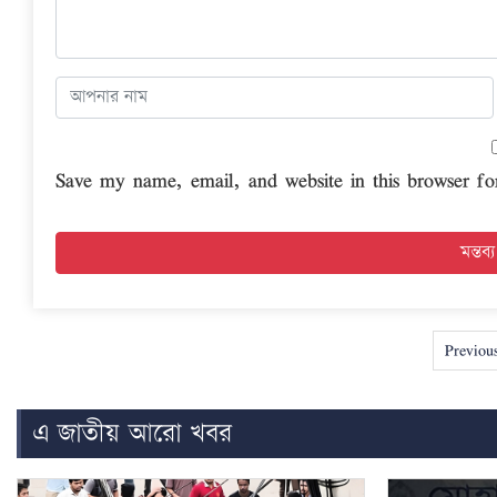
Save my name, email, and website in this browser fo
Previou
এ জাতীয় আরো খবর