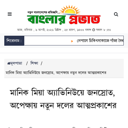
আজ, রবিবার , ৯ আগস্ট, ২০২৬ খ্রিষ্টাব্দ , ২৫ শ্রাবণ, ১৪৩৩ বঙ্গাব্দ
সকাল ৮:৫৩
শিরোনাম:
নেপালে চিকিৎসাকাজে গাঁজা বৈধ, চাষ করতে প
মূলপাতা
/
শিক্ষা
/
মানিক মিয়া অ্যাভিনিউয়ে জনস্রোত, অপেক্ষায় নতুন দলের আত্মপ্রকাশের
মানিক মিয়া অ্যাভিনিউয়ে জনস্রোত,
অপেক্ষায় নতুন দলের আত্মপ্রকাশের