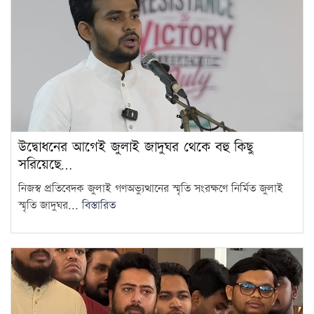
উদ্বোধনের আগেই জুলাই জাদুঘর থেকে বহু কিছু
সরিয়েছে…
নিজস্ব প্রতিবেদক জুলাই গণঅভ্যুত্থানের স্মৃতি সংরক্ষণে নির্মিত জুলাই
স্মৃতি জাদুঘর...
বিস্তারিত