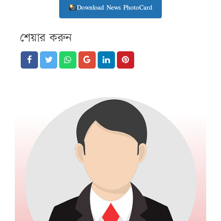
Download News PhotoCard
শেয়ার করুন