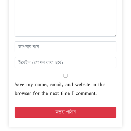
Save my name, email, and website in this
browser for the next time I comment.