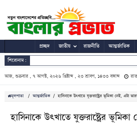
প্রচ্ছদ
জাতীয়
রাজনীতি
আন্তর্জাতিক
শিরোনাম:
আজ, শুক্রবার , ৭ আগস্ট, ২০২৬ খ্রিষ্টাব্দ , ২৩ শ্রাবণ, ১৪৩৩ বঙ্গাব্দ
রা
মূলপাতা
/
আন্তর্জাতিক
/
হাসিনাকে উৎখাতে যুক্তরাষ্ট্রের ভূমিকা নেই, এটা ভা
হাসিনাকে উৎখাতে যুক্তরাষ্ট্রের ভূমিক