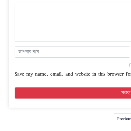
Save my name, email, and website in this browser fo
Previou