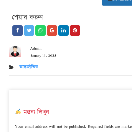
শেয়ার করুন
Admin
January 11, 2025
Posted
on
আন্তর্জাতিক
মন্তব্য লিখুন
Your email address will not be published.
Required fields are mark