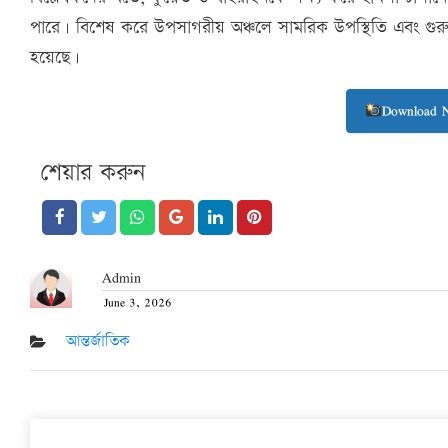
পারে। বিশেষ করে উপসাগরীয় অঞ্চলে সামরিক উপস্থিতি এবং গুরুত্বপূ
হয়েছে।
Download 
শেয়ার করুন
Admin
June 3, 2026
Posted
on
আন্তর্জাতিক