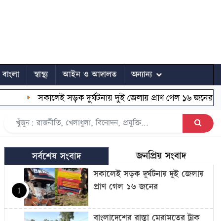
ে বাংলা
স্বাস্থ্য
আইন ও আদালত
অন্যান্য
সকালেই সড়ক দুর্ঘটনায় দুই জেলায় প্রাণ গেল ১৬ জনের
বাং
জনপ্রিয় সংবাদ
সর্বশেষ সংবাদ
সকালেই সড়ক দুর্ঘটনায় দুই জেলায়
প্রাণ গেল ১৬ জনের
1
বাংলাদেশের রাস্তা মেরামতের ট্রাক