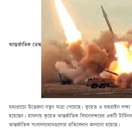
আন্তর্জাতিক ডেস্ক
মধ্যপ্রাচ্যে উত্তেজনা নতুন মাত্রা পেয়েছে। কুয়েত ও বাহরাইন লক্ষ
হয়েছেন। হামলায় কুয়েত আন্তর্জাতিক বিমানবন্দরের একটি টার্মি
আন্তর্জাতিক সংবাদমাধ্যমগুলোর প্রতিবেদনে জানানো হয়েছে।