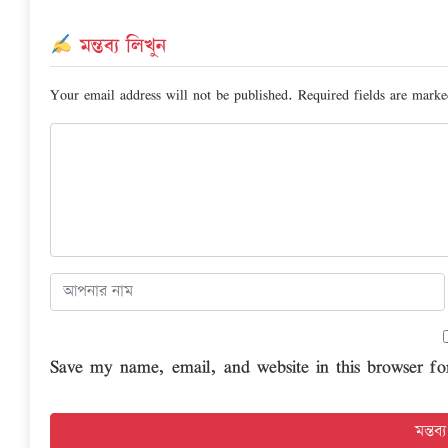
মন্তব্য লিখুন
Your email address will not be published.
Required fields are mark
Save my name, email, and website in this browser fo