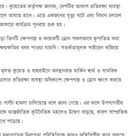
ে। কুয়েতের কর্তৃপক্ষ জানায়, দেশটির আকাশ প্রতিরক্ষা ব্যবস্থা
মিনালে আঘাত হানে। এতে একজনের মৃত্যু ঘটে এবং বিমান চলাচল
আকারে কার্যক্রম পুনরায় শুরু হয়।
়া তিনটি ক্ষেপণাস্ত্র ও কয়েকটি ড্রোন সফলভাবে ভূপাতিত করা
ক্ষয়ক্ষতির খবর পাওয়া যায়নি। সতর্কতামূলক সাইরেন বাজিয়ে
ো মূলত কুয়েত ও বাহরাইনে অবস্থানরত মার্কিন স্বার্থ ও সামরিক
লোর প্রতিরক্ষা ব্যবস্থা অধিকাংশ ক্ষেপণাস্ত্র ও ড্রোন ধ্বংস করতে
পনায় পাল্টা হামলা চালিয়েছে বলে জানা গেছে। এর ফলে উপসাগরীয়
্গে আন্তর্জাতিক কূটনৈতিক মহলেও উদ্বেগ বাড়ছে, কারণ সাম্প্রতিক
ুখে পড়েছে।
মধ্যপ্রাচ্যের নিরাপত্তা পরিস্থিতিকে আরও অস্থিতিশীল করে তুলতে