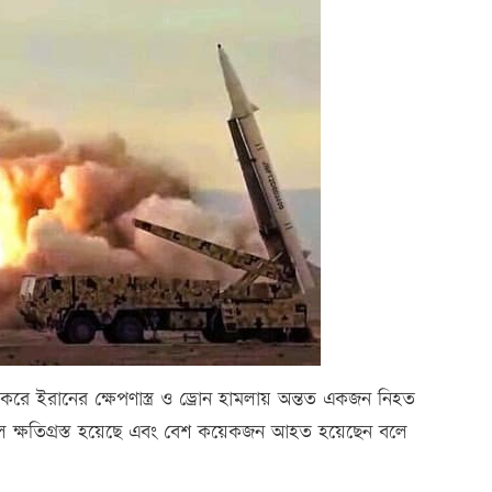
্য করে ইরানের ক্ষেপণাস্ত্র ও ড্রোন হামলায় অন্তত একজন নিহত
নাল ক্ষতিগ্রস্ত হয়েছে এবং বেশ কয়েকজন আহত হয়েছেন বলে