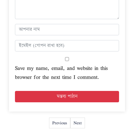
Save my name, email, and website in this
browser for the next time I comment.
Previous
Next