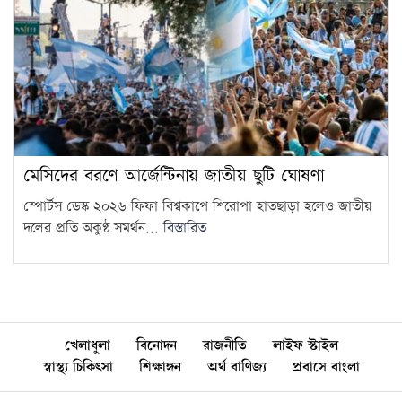
মেসিদের বরণে আর্জেন্টিনায় জাতীয় ছুটি ঘোষণা
স্পোর্টস ডেস্ক ২০২৬ ফিফা বিশ্বকাপে শিরোপা হাতছাড়া হলেও জাতীয়
দলের প্রতি অকুণ্ঠ সমর্থন...
বিস্তারিত
খেলাধুলা
বিনোদন
রাজনীতি
লাইফ স্টাইল
স্বাস্থ্য চিকিৎসা
শিক্ষাঙ্গন
অর্থ বাণিজ্য
প্রবাসে বাংলা