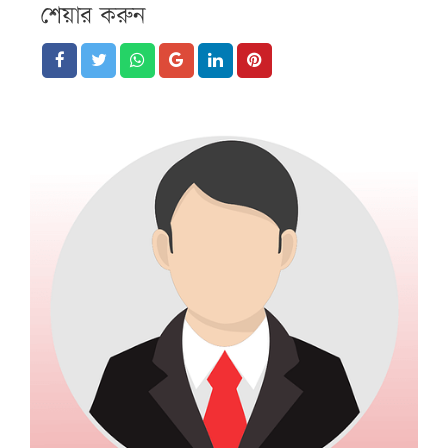
শেয়ার করুন