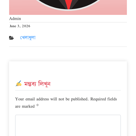
Admin
June 3, 2026
Posted
on
খেলাধুলা
মন্তব্য লিখুন
Your email address will not be published.
Required fields
are marked
*