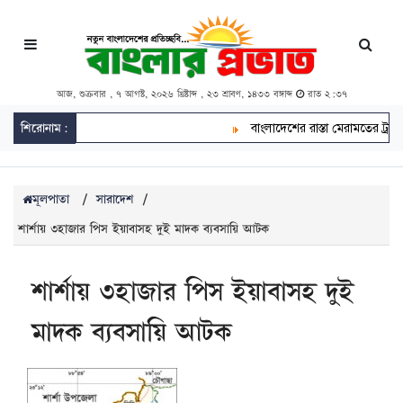
আজ, শুক্রবার , ৭ আগস্ট, ২০২৬ খ্রিষ্টাব্দ , ২৩ শ্রাবণ, ১৪৩৩ বঙ্গাব্দ
রাত ২:৩৭
শিরোনাম:
বাংলাদেশের রাস্তা মেরামতের ট্রাক আ
মূলপাতা
/
সারাদেশ
/
শার্শায় ৩হাজার পিস ইয়াবাসহ দুই মাদক ব্যবসায়ি আটক
শার্শায় ৩হাজার পিস ইয়াবাসহ দুই
মাদক ব্যবসায়ি আটক