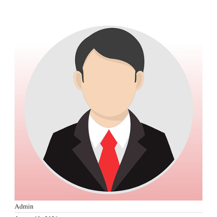
Admin