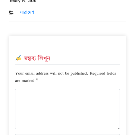
January 19, 2026
Posted
on
সারাদেশ
মন্তব্য লিখুন
Your email address will not be published.
Required fields
are marked
*