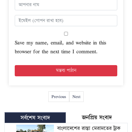
Save my name, email, and website in this
browser for the next time I comment.
Previous
Next
জনপ্রিয় সংবাদ
সর্বশেষ সংবাদ
বাংলাদেশের রাস্তা মেরামতের ট্রাক