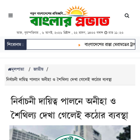
আজ, বৃহস্পতিবার , ৬ আগস্ট, ২০২৬ খ্রিষ্টাব্দ , ২২ শ্রাবণ, ১৪৩৩ বঙ্গাব্দ
রাত ১১:২৩
শিরোনাম:
বাংলাদেশের রাস্তা মেরামতের ট্রাক আটক
মূলপাতা
/
জাতীয়
/
নির্বাচনী দায়িত্ব পালনে অনীহা ও শৈথিল্য দেখা গেলেই কঠোর ব্যবস্থা
নির্বাচনী দায়িত্ব পালনে অনীহা ও
শৈথিল্য দেখা গেলেই কঠোর ব্যবস্থা