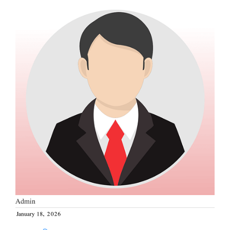
Admin
January 18, 2026
Posted