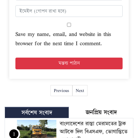
Save my name, email, and website in this
browser for the next time I comment.
Previous
Next
জনপ্রিয় সংবাদ
সর্বশেষ সংবাদ
বাংলাদেশের রাস্তা মেরামতের ট্রাক
আটকে দিল বিএসএফ, ভোগান্তিতে
1