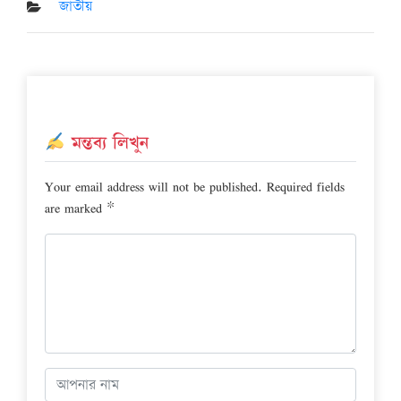
on
জাতীয়
মন্তব্য লিখুন
Your email address will not be published.
Required fields
are marked
*