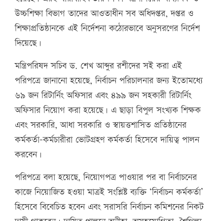
উচ্চশিক্ষা বিভাগ তাদের আওতাধীন সব অধিদপ্তর, দপ্তর ও
শিক্ষাপ্রতিষ্ঠানকে এই নির্দেশনা কঠোরভাবে অনুসরণের নির্দেশ
দিয়েছে।
মন্ত্রিপরিষদ সচিব ড. শেখ আব্দুর রশীদের সই করা এই
পরিপত্রে জানানো হয়েছে, নির্বাচন পরিচালনার জন্য ইতোমধ্যে
৬৯ জন রিটার্নিং অফিসার এবং ৪৯৯ জন সহকারী রিটার্নিং
অফিসার নিয়োগ করা হয়েছে। এ ছাড়া বিপুল সংখ্যক শিক্ষক
এবং সরকারি, আধা সরকারি ও স্বায়ত্তশাসিত প্রতিষ্ঠানের
কর্মকর্তা-কর্মচারীরা ভোটগ্রহণ কর্মকর্তা হিসেবে দায়িত্ব পালন
করবেন।
পরিপত্রে বলা হয়েছে, নিয়োগপত্র পাওয়ার পর বা নির্বাচনের
কাজে নিয়োজিত হওয়া মাত্রই সংশ্লিষ্ট ব্যক্তি ‘নির্বাচন কর্মকর্তা’
হিসেবে বিবেচিত হবেন এবং সরাসরি নির্বাচন কমিশনের নিকট