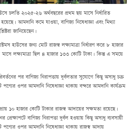
হাউসে চলতি ২০২৫-২৬ অর্থবছরের প্রথম ছয় মাসে নির্ধারিত
ি হয়েছে। আমদানি কমে যাওয়া, বাণিজ্য নিষেধাজ্ঞা এবং মিথ্যা
্লিষ্টরা জানিয়েছেন।
স হাউসের জন্য মোট রাজস্ব লক্ষ্যমাত্রা নির্ধারণ করে ৮ হাজার
 মাসে লক্ষ্যমাত্রা ছিল ৪ হাজার ১৩৩ কোটি টাকা। কিন্তু এ সময়ে
তনের পর বাণিজ্য নিরাপত্তায় দুর্বলতার সুযোগে কিছু অসাধু চক্র
ি পণ্যের ওপর আমদানি নিষেধাজ্ঞা থাকায় বন্দরে আমদানি কার্যক্রম
্রায় ১০ হাজার কোটি টাকার রাজস্ব আদায়ের সক্ষমতা রয়েছে।
েক্ষাপটে বাণিজ্য নিরাপত্তা দুর্বল হওয়ায় কিছু অসাধু ব্যবসায়ী
টি পণ্যের ওপর আমদানি নিষেধাজ্ঞা থাকায় রাজস্ব আদায়