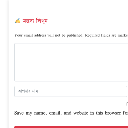
মন্তব্য লিখুন
Your email address will not be published.
Required fields are mark
Save my name, email, and website in this browser fo