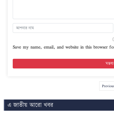
Save my name, email, and website in this browser fo
Previou
এ জাতীয় আরো খবর