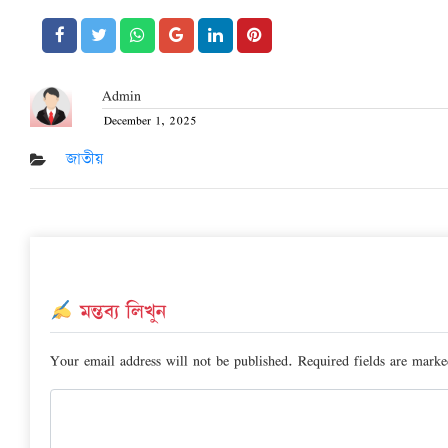
Admin
December 1, 2025
Posted
on
জাতীয়
মন্তব্য লিখুন
Your email address will not be published.
Required fields are mark