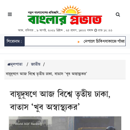
আজ, রবিবার , ৯ আগস্ট, ২০২৬ খ্রিষ্টাব্দ , ২৫ শ্রাবণ, ১৪৩৩ বঙ্গাব্দ
রাত ১২:২৩
শিরোনাম:
নেপালে চিকিৎসাকাজে গাঁজা বৈধ, চাষ
মূলপাতা
/
জাতীয়
/
বায়ুদূষণে আজ বিশ্বে তৃতীয় ঢাকা, বাতাস ‘খুব অস্বাস্থ্যকর’
বায়ুদূষণে আজ বিশ্বে তৃতীয় ঢাকা,
বাতাস ‘খুব অস্বাস্থ্যকর’