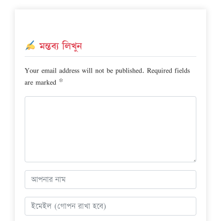
মন্তব্য লিখুন
Your email address will not be published.
Required fields
are marked
*