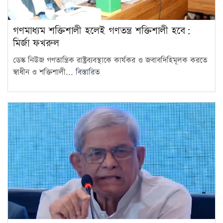
গণমাধ্যম শক্তিশালী হলেই গণতন্ত্র শক্তিশালী হবে:
মির্জা ফখরুল
ডেস্ক নিউজ গণতান্ত্রিক রাষ্ট্রব্যবস্থাকে কার্যকর ও জবাবদিহিমূলক করতে
স্বাধীন ও শক্তিশালী...
বিস্তারিত