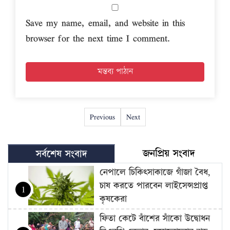
Save my name, email, and website in this
browser for the next time I comment.
Previous
Next
জনপ্রিয় সংবাদ
সর্বশেষ সংবাদ
নেপালে চিকিৎসাকাজে গাঁজা বৈধ,
চাষ করতে পারবেন লাইসেন্সপ্রাপ্ত
1
কৃষকেরা
ফিতা কেটে বাঁশের সাঁকো উদ্বোধন