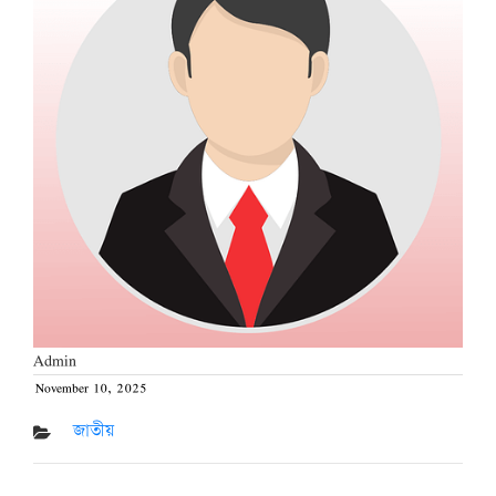
Admin
November 10, 2025
Posted
on
জাতীয়