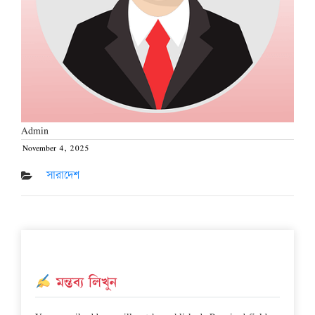
Admin
November 4, 2025
Posted
on
সারাদেশ
মন্তব্য লিখুন