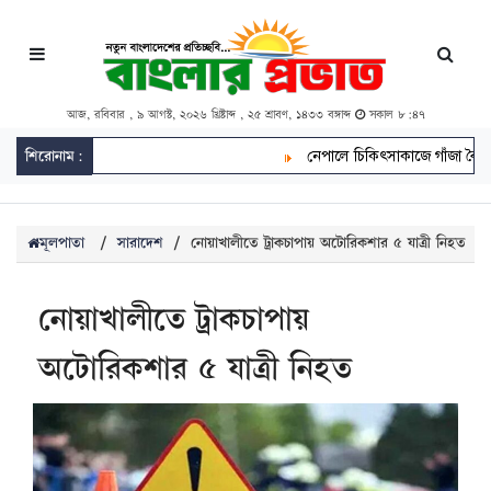
আজ, রবিবার , ৯ আগস্ট, ২০২৬ খ্রিষ্টাব্দ , ২৫ শ্রাবণ, ১৪৩৩ বঙ্গাব্দ
সকাল ৮:৪৭
শিরোনাম:
নেপালে চিকিৎসাকাজে গাঁজা বৈধ, চাষ ক
মূলপাতা
/
সারাদেশ
/
নোয়াখালীতে ট্রাকচাপায় অটোরিকশার ৫ যাত্রী নিহত
নোয়াখালীতে ট্রাকচাপায়
অটোরিকশার ৫ যাত্রী নিহত