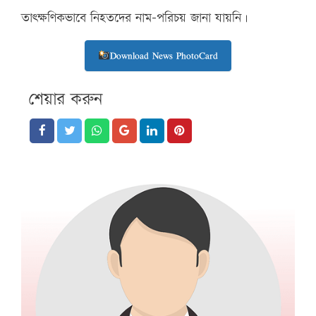
তাৎক্ষণিকভাবে নিহতদের নাম-পরিচয় জানা যায়নি।
Download News PhotoCard
শেয়ার করুন