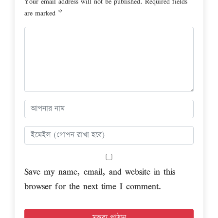
Your email address will not be published.
Required fields
are marked
*
Save my name, email, and website in this
browser for the next time I comment.