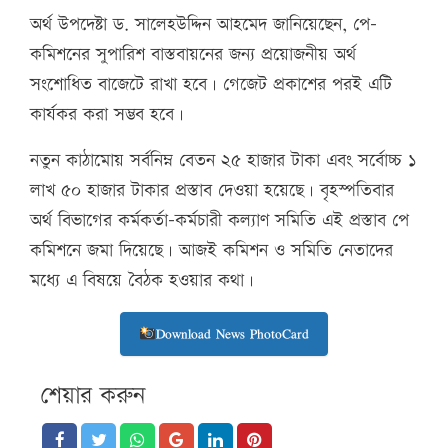
অর্থ উপদেষ্টা ড. সালেহউদ্দিন আহমেদ জানিয়েছেন, পে-
কমিশনের সুপারিশ বাস্তবায়নের জন্য প্রয়োজনীয় অর্থ
সংশোধিত বাজেটে রাখা হবে। গেজেট প্রকাশের পরই এটি
কার্যকর করা সম্ভব হবে।
নতুন কাঠামোয় সর্বনিম্ন বেতন ২৫ হাজার টাকা এবং সর্বোচ্চ ১
লাখ ৫০ হাজার টাকার প্রস্তাব দেওয়া হয়েছে। বৃহস্পতিবার
অর্থ বিভাগের কর্মকর্তা-কর্মচারী কল্যাণ সমিতি এই প্রস্তাব পে
কমিশনে জমা দিয়েছে। আজই কমিশন ও সমিতি নেতাদের
মধ্যে এ বিষয়ে বৈঠক হওয়ার কথা।
Download News PhotoCard
শেয়ার করুন