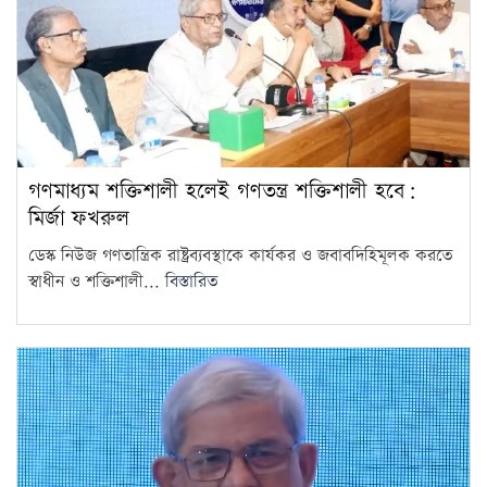
গণমাধ্যম শক্তিশালী হলেই গণতন্ত্র শক্তিশালী হবে:
মির্জা ফখরুল
ডেস্ক নিউজ গণতান্ত্রিক রাষ্ট্রব্যবস্থাকে কার্যকর ও জবাবদিহিমূলক করতে
স্বাধীন ও শক্তিশালী...
বিস্তারিত