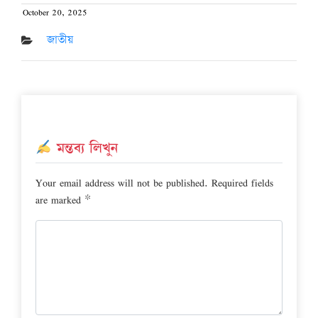
October 20, 2025
Posted
on
জাতীয়
মন্তব্য লিখুন
Your email address will not be published.
Required fields
are marked
*