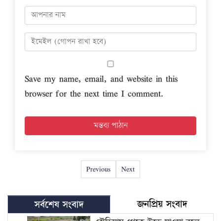
Save my name, email, and website in this
browser for the next time I comment.
Previous
Next
জনপ্রিয় সংবাদ
সর্বশেষ সংবাদ