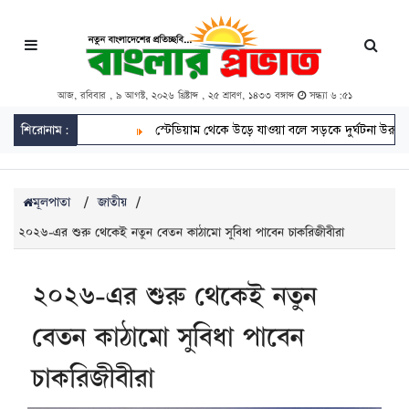
আজ, রবিবার , ৯ আগস্ট, ২০২৬ খ্রিষ্টাব্দ , ২৫ শ্রাবণ, ১৪৩৩ বঙ্গাব্দ
সন্ধ্যা ৬:৫১
শিরোনাম:
স্টেডিয়াম থেকে উড়ে যাওয়া বলে সড়কে দুর্ঘটনা উরুগুয়েতে
মূলপাতা
/
জাতীয়
/
২০২৬-এর শুরু থেকেই নতুন বেতন কাঠামো সুবিধা পাবেন চাকরিজীবীরা
২০২৬-এর শুরু থেকেই নতুন
বেতন কাঠামো সুবিধা পাবেন
চাকরিজীবীরা