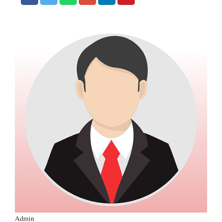
Admin