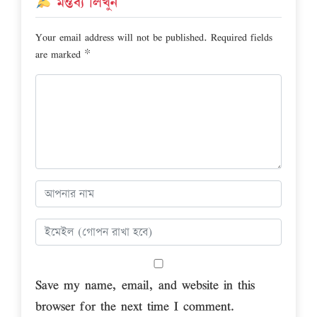
মন্তব্য লিখুন
Your email address will not be published.
Required fields
are marked
*
Save my name, email, and website in this
browser for the next time I comment.