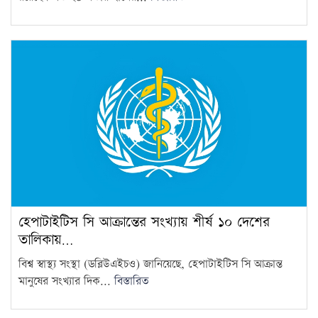
হেপাটাইটিস সি আক্রান্তের সংখ্যায় শীর্ষ ১০ দেশের
তালিকায়…
বিশ্ব স্বাস্থ্য সংস্থা (ডব্লিউএইচও) জানিয়েছে, হেপাটাইটিস সি আক্রান্ত
মানুষের সংখ্যার দিক...
বিস্তারিত