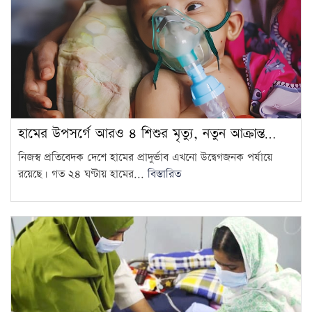
হামের উপসর্গে আরও ৪ শিশুর মৃত্যু, নতুন আক্রান্ত…
নিজস্ব প্রতিবেদক দেশে হামের প্রাদুর্ভাব এখনো উদ্বেগজনক পর্যায়ে
রয়েছে। গত ২৪ ঘণ্টায় হামের...
বিস্তারিত