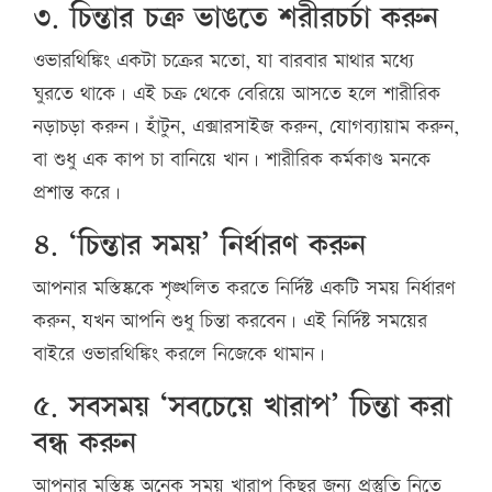
৩. চিন্তার চক্র ভাঙতে শরীরচর্চা করুন
ওভারথিঙ্কিং একটা চক্রের মতো, যা বারবার মাথার মধ্যে
ঘুরতে থাকে। এই চক্র থেকে বেরিয়ে আসতে হলে শারীরিক
নড়াচড়া করুন। হাঁটুন, এক্সারসাইজ করুন, যোগব্যায়াম করুন,
বা শুধু এক কাপ চা বানিয়ে খান। শারীরিক কর্মকাণ্ড মনকে
প্রশান্ত করে।
৪. ‘চিন্তার সময়’ নির্ধারণ করুন
আপনার মস্তিষ্ককে শৃঙ্খলিত করতে নির্দিষ্ট একটি সময় নির্ধারণ
করুন, যখন আপনি শুধু চিন্তা করবেন। এই নির্দিষ্ট সময়ের
বাইরে ওভারথিঙ্কিং করলে নিজেকে থামান।
৫. সবসময় ‘সবচেয়ে খারাপ’ চিন্তা করা
বন্ধ করুন
আপনার মস্তিষ্ক অনেক সময় খারাপ কিছুর জন্য প্রস্তুতি নিতে