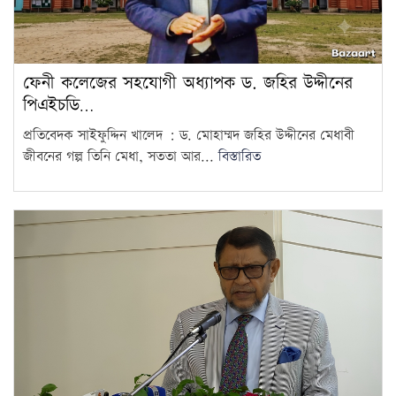
ফেনী কলেজের সহযোগী অধ্যাপক ড. জহির উদ্দীনের
পিএইচডি…
প্রতিবেদক সাইফুদ্দিন খালেদ : ড. মোহাম্মদ জহির উদ্দীনের মেধাবী
জীবনের গল্প তিনি মেধা, সততা আর...
বিস্তারিত