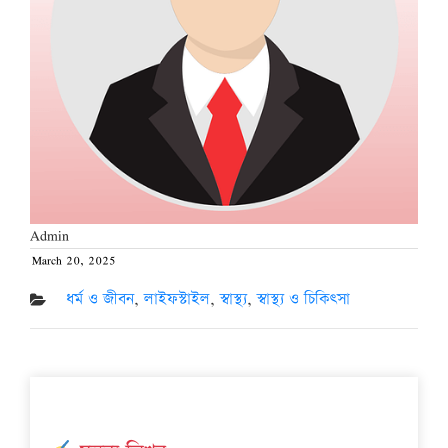
Admin
March 20, 2025
Posted
on
ধর্ম ও জীবন
,
লাইফস্টাইল
,
স্বাস্থ্য
,
স্বাস্থ্য ও চিকিৎসা