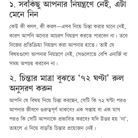
১. সবকিছু আপনার নিয়ন্ত্রণে নেই, এটা
মেনে নিন
কেউ কী বলল, কী করল—এসব নিয়ে চিন্তা করার মানে নেই,
কারণ আপনি অন্যের আচরণ নিয়ন্ত্রণ করতে পারবেন না। তবে
নিজের প্রতিক্রিয়া নিয়ন্ত্রণ করা আপনার হাতে। তাই যে
বিষয়গুলো আপনার নিয়ন্ত্রণে নেই, সেগুলোতে বেশি এনার্জি বা
সময় অপচয় করবেন না।
২. চিন্তার মাত্রা বুঝতে ‘৭২ ঘণ্টা’ রুল
অনুসরণ করুন
আপনি যে বিষয় নিয়ে চিন্তা করছেন, সেটি কি ৭২ ঘণ্টা পরও
আপনার জীবনে গুরুত্বপূর্ণ থাকবে? এক সপ্তাহ বা এক মাস
পরও কি সেটি আপনাকে প্রভাবিত করবে? যদি উত্তর হয় ‘না’,
তাহলে এ নিয়ে বাড়তি চিন্তার প্রয়োজন নেই।