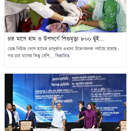
চার মাসে হাম ও উপসর্গে শিশুমৃত্যু ৮০০ ছুঁই…
ডেস্ক নিউজ দেশে হামের প্রাদুর্ভাব এখনো উদ্বেগজনক পর্যায়ে রয়েছে।
গত চার মাসের কিছু বেশি...
বিস্তারিত