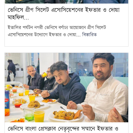
ভেনিসে গ্রীণ সিলেট এসোসিয়েশনের ইফতার ও দোয়া
মাহফিল…
ইতালির পর্যটন নগরী ভেনিসে বর্ণাঢ্য আয়োজনে গ্রীণ সিলেট
এসোসিয়েশনের উদ্যোগে ইফতার ও দোয়া...
বিস্তারিত
ভেনিসে বাংলা প্রেসক্লাব নেতৃবৃন্দের সম্মানে ইফতার ও