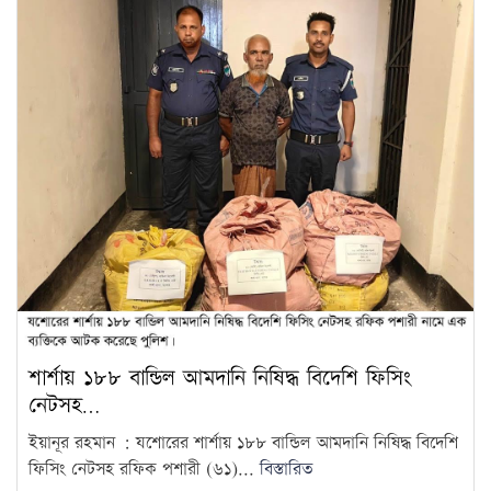
শার্শায় ১৮৮ বান্ডিল আমদানি নিষিদ্ধ বিদেশি ফিসিং
নেটসহ…
ইয়ানূর রহমান : যশোরের শার্শায় ১৮৮ বান্ডিল আমদানি নিষিদ্ধ বিদেশি
ফিসিং নেটসহ রফিক পশারী (৬১)...
বিস্তারিত