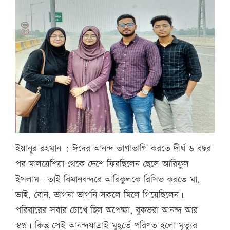
ইয়ানূর রহমান : ঈদের আনন্দ ভাগাভাগি করতে দীর্ঘ ৬ বছর
পর মালয়েশিয়া থেকে দেশে ফিরছিলেন ছেলে আরিফুল
ইসলাম। তাই বিমানবন্দরে আরিকুলকে রিসিভ করতে মা,
ভাই, বোন, ভাগনা ভাগনি সকলে মিলে গিয়েছিলেন।
পরিবারের সবার চোখে ছিল অপেক্ষা, বুকভরা আনন্দ আর
স্বপ্ন। কিন্তু সেই আনন্দযাত্রাই মুহূর্তে পরিণত হলো মৃত্যুর