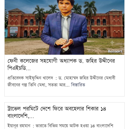
ফেনী কলেজের সহযোগী অধ্যাপক ড. জহির উদ্দীনের
পিএইচডি…
প্রতিবেদক সাইফুদ্দিন খালেদ : ড. মোহাম্মদ জহির উদ্দীনের মেধাবী
জীবনের গল্প তিনি মেধা, সততা আর...
বিস্তারিত
ট্রাভেল পরমিটে দেশে ফিরে অবহেলার শিকার ১৪
বাংলাদেশি,…
ইয়ানূর রহমান : ভারতে বিভিন্ন সময়ে আটক হওয়া ১৪ বাংলাদেশি