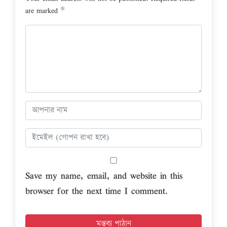
are marked
*
Save my name, email, and website in this
browser for the next time I comment.