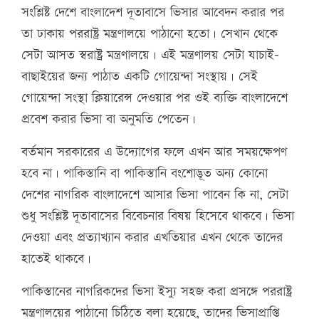
সংশ্লিষ্ট দেশে বাংলাদেশ দূতাবাসে ভিসার আবেদন করার পর
তা ঢাকায় পররাষ্ট্র মন্ত্রণালয়ে পাঠানো হতো। সেখান থেকে
সেটা আসত স্বরাষ্ট্র মন্ত্রণালয়ে। এই মন্ত্রণালয় সেটা যাচাই-
বাছাইয়ের জন্য পাঠাত একটি গোয়েন্দা সংস্থায়। সেই
গোয়েন্দা সংস্থা ক্লিয়ারেন্স দেওয়ার পর ওই ব্যক্তি বাংলাদেশে
প্রবেশ করার ভিসা বা অনুমতি পেতেন।
বর্তমান সরকারের এ উদ্যোগের ফলে এখন আর সময়ক্ষেপণ
হবে না। পাকিস্তানি বা পাকিস্তানি বংশোদ্ভূত অন্য কোনো
দেশের নাগরিক বাংলাদেশে আসার ভিসা পাবেন কি না, সেটা
শুধু সংশ্লিষ্ট দূতাবাসের বিবেচনার বিষয় হিসেবে থাকবে। ভিসা
দেওয়া এবং প্রত্যাখ্যান করার এখতিয়ার এখন থেকে তাদের
হাতেই থাকবে।
পাকিস্তানের নাগরিকদের ভিসা ইস্যু সহজ করা প্রসঙ্গে পররাষ্ট্র
মন্ত্রণালয়ের পাঠানো চিঠিতে বলা হয়েছে, তাদের ভিসাপ্রাপ্তি