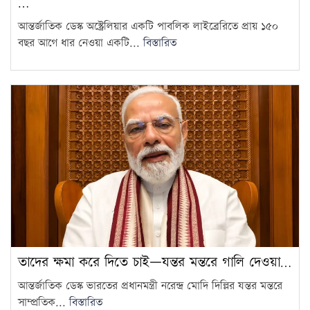
…
আন্তর্জাতিক ডেস্ক অস্ট্রেলিয়ার একটি পাবলিক লাইব্রেরিতে প্রায় ১৫০
বছর আগে ধার নেওয়া একটি...
বিস্তারিত
তাদের ক্ষমা করে দিতে চাই—যন্তর মন্তরে গালি দেওয়া…
আন্তর্জাতিক ডেস্ক ভারতের প্রধানমন্ত্রী নরেন্দ্র মোদি দিল্লির যন্তর মন্তরে
সাম্প্রতিক...
বিস্তারিত