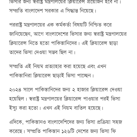
ভিসার জন্য স্বরাষ্ট্র মন্ত্রণালয়ের ক্লিয়ারেন্স প্রয়োজন হবে না।
সম্প্রতি বাংলাদেশ সরকার এ সিদ্ধান্ত নিয়েছে।
পররাষ্ট্র মন্ত্রণালয়ের এক কর্মকর্তা বিষয়টি নিশ্চিত করে
জানিয়েছেন, আগে বাংলাদেশের ভিসার জন্য স্বরাষ্ট্র মন্ত্রণালয়ের
ক্লিয়ারেন্স নিতে হতো পাকিস্তানিদের। এই ক্লিয়ারেন্স ছাড়া
তাদের ভিসা দেওয়া সম্ভব ছিল না।
সম্প্রতি এই নিয়ম প্রত্যাহার করা হয়েছে এবং এখন
পাকিস্তানিরা ক্লিয়ারেন্স ছাড়াই ভিসা পাচ্ছেন।
২০২৪ সালে পাকিস্তানিদের জন্য ২ হাজার ক্লিয়ারেন্স দেওয়া
হয়েছিল। স্বরাষ্ট্র মন্ত্রণালয়ের ক্লিয়ারেন্স পাওয়ার পরই ভিসা
ইস্যু করা হতো। এখন এই নিয়ম বাতিল হয়েছে।
এদিকে, পাকিস্তানও বাংলাদেশিদের জন্য ভিসা প্রক্রিয়া সহজ
করেছে। সম্প্রতি পাকিস্তান ১২৬টি দেশের জন্য ভিসা ফি