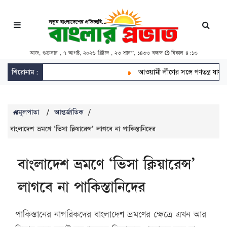
আজ, শুক্রবার , ৭ আগস্ট, ২০২৬ খ্রিষ্টাব্দ , ২৩ শ্রাবণ, ১৪৩৩ বঙ্গাব্দ
বিকাল ৪:১৩
শিরোনাম:
আওয়ামী লীগের সঙ্গে গণতন্ত্র যায় না: 
মূলপাতা
/
আন্তর্জাতিক
/
বাংলাদেশ ভ্রমণে ‘ভিসা ক্লিয়ারেন্স’ লাগবে না পাকিস্তানিদের
বাংলাদেশ ভ্রমণে ‘ভিসা ক্লিয়ারেন্স’
লাগবে না পাকিস্তানিদের
পাকিস্তানের নাগরিকদের বাংলাদেশ ভ্রমণের ক্ষেত্রে এখন আর