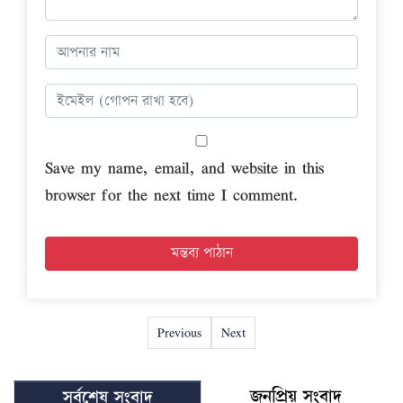
Save my name, email, and website in this
browser for the next time I comment.
Previous
Next
জনপ্রিয় সংবাদ
সর্বশেষ সংবাদ