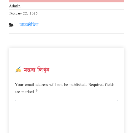
Admin
February 22, 2025
Posted
on
আন্তর্জাতিক
মন্তব্য লিখুন
Your email address will not be published.
Required fields
are marked
*