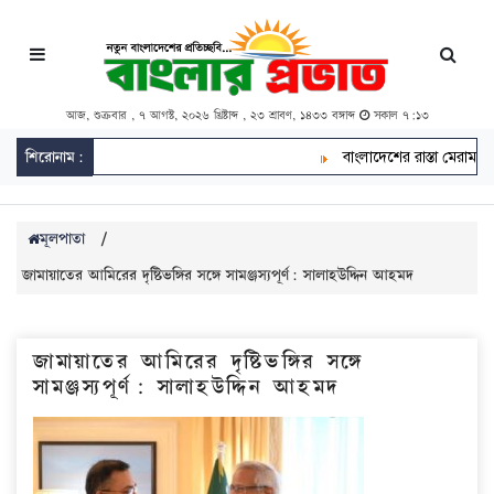
আজ, শুক্রবার , ৭ আগস্ট, ২০২৬ খ্রিষ্টাব্দ , ২৩ শ্রাবণ, ১৪৩৩ বঙ্গাব্দ
সকাল ৭:১৩
শিরোনাম:
বাংলাদেশের রাস্তা মেরামতে
মূলপাতা
/
জামায়াতের আমিরের দৃষ্টিভঙ্গির সঙ্গে সামঞ্জস্যপূর্ণ: সালাহউদ্দিন আহমদ
জামায়াতের আমিরের দৃষ্টিভঙ্গির সঙ্গে
সামঞ্জস্যপূর্ণ: সালাহউদ্দিন আহমদ